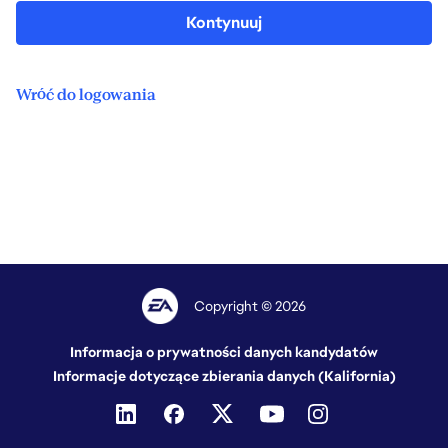
Kontynuuj
Wróć do logowania
Copyright © 2026
Informacja o prywatności danych kandydatów
Informacje dotyczące zbierania danych (Kalifornia)