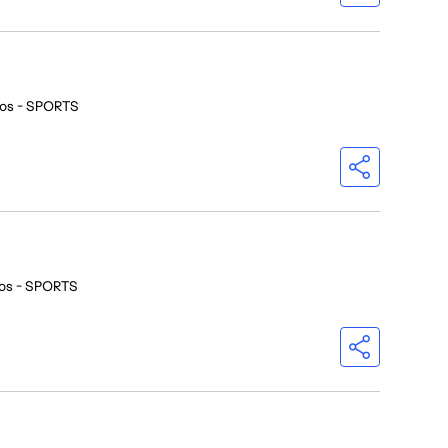
ios - SPORTS
ios - SPORTS