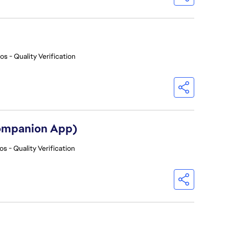
os - Quality Verification
Companion App)
os - Quality Verification