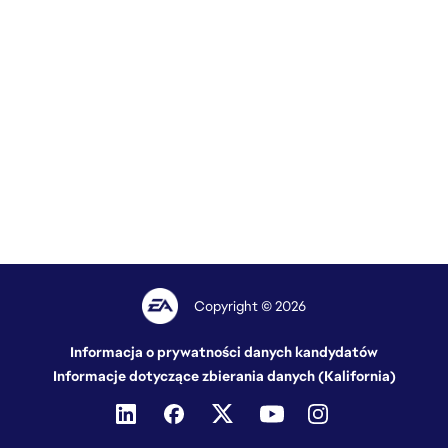
Copyright © 2026
Informacja o prywatności danych kandydatów
Informacje dotyczące zbierania danych (Kalifornia)