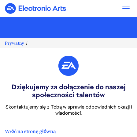
Electronic Arts
Prywatny
Dziękujemy za dołączenie do naszej
społeczności talentów
Skontaktujemy się z Tobą w sprawie odpowiednich okazji i
wiadomości.
Wróć na stronę główną