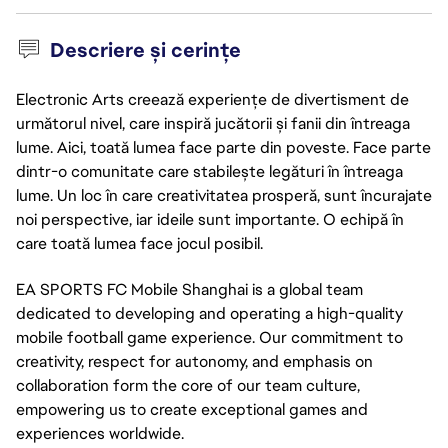
Descriere și cerințe
Electronic Arts creează experiențe de divertisment de
următorul nivel, care inspiră jucătorii și fanii din întreaga
lume. Aici, toată lumea face parte din poveste. Face parte
dintr-o comunitate care stabilește legături în întreaga
lume. Un loc în care creativitatea prosperă, sunt încurajate
noi perspective, iar ideile sunt importante. O echipă în
care toată lumea face jocul posibil.
EA SPORTS FC Mobile Shanghai is a global team
dedicated to developing and operating a high-quality
mobile football game experience. Our commitment to
creativity, respect for autonomy, and emphasis on
collaboration form the core of our team culture,
empowering us to create exceptional games and
experiences worldwide.