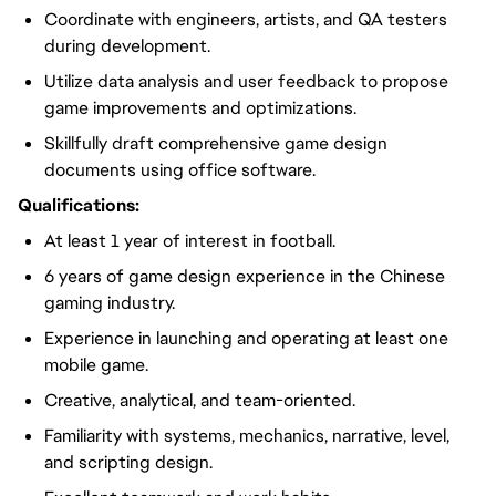
Coordinate with engineers, artists, and QA testers
during development.
Utilize data analysis and user feedback to propose
game improvements and optimizations.
Skillfully draft comprehensive game design
documents using office software.
Qualifications:
At least 1 year of interest in football.
6 years of game design experience in the Chinese
gaming industry.
Experience in launching and operating at least one
mobile game.
Creative, analytical, and team-oriented.
Familiarity with systems, mechanics, narrative, level,
and scripting design.