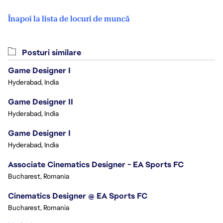
Înapoi la lista de locuri de muncă
Posturi similare
Game Designer I
Hyderabad, India
Game Designer II
Hyderabad, India
Game Designer I
Hyderabad, India
Associate Cinematics Designer - EA Sports FC
Bucharest, Romania
Cinematics Designer @ EA Sports FC
Bucharest, Romania