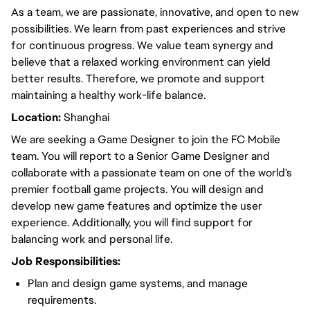
As a team, we are passionate, innovative, and open to new
possibilities. We learn from past experiences and strive
for continuous progress. We value team synergy and
believe that a relaxed working environment can yield
better results. Therefore, we promote and support
maintaining a healthy work-life balance.
Location:
Shanghai
We are seeking a Game Designer to join the FC Mobile
team. You will report to a Senior Game Designer and
collaborate with a passionate team on one of the world's
premier football game projects. You will design and
develop new game features and optimize the user
experience. Additionally, you will find support for
balancing work and personal life.
Job Responsibilities:
Plan and design game systems, and manage
requirements.