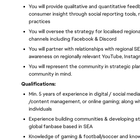
You will provide qualitative and quantitative f
consumer insight through social reporting tools,
practices
You will oversee the strategy for localised region
channels including Facebook & Discord
You will partner with relationships with regional
awareness on regionally relevant YouTube, Insta
You will represent the community in strategic pl
community in mind.
Qualifications:
Min. 5 years of experience in digital / social med
/content management, or online gaming; along wit
individuals
Experience building communities & developing st
global fanbase based in SEA
Knowledge of gaming & football/soccer and knowl