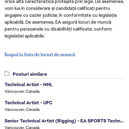
orice altă caracteristică protejată prin lege. De asemenea,
vom lua în considerare și candidații calificați pentru
angajare cu cazier judiciar, în conformitate cu legislația
aplicabilă. De asemenea, EA asigură locuri de muncă
pentru persoanele cu dizabilități calificate, conform
legislației aplicabile.
Înapoi la lista de locuri de muncă
Posturi similare
Technical Artist - NHL
Vancouver, Canada
Technical Artist - UFC
Vancouver, Canada
Senior Technical Artist (Rigging) - EA SPORTS Technology
Vancouver, Canada