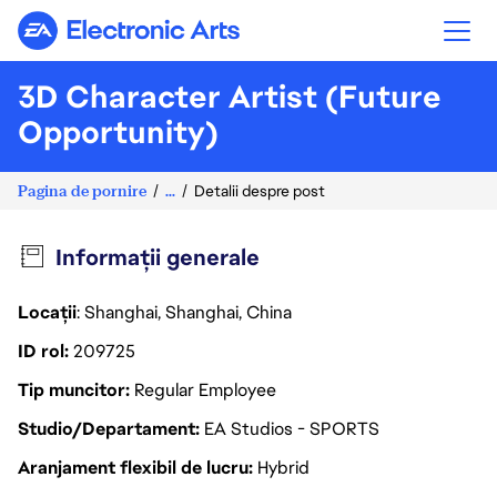
Electronic Arts
3D Character Artist (Future
Opportunity)
Pagina de pornire
...
Detalii despre post
Informații generale
Locații
: Shanghai, Shanghai, China
ID rol
209725
Tip muncitor
Regular Employee
Studio/Departament
EA Studios - SPORTS
Aranjament flexibil de lucru
Hybrid