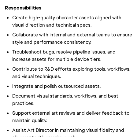
Responsibilities
Create high-quality character assets aligned with
visual direction and technical specs.
Collaborate with internal and external teams to ensure
style and performance consistency.
Troubleshoot bugs, resolve pipeline issues, and
increase assets for multiple device tiers.
Contribute to R&D efforts exploring tools, workflows,
and visual techniques.
Integrate and polish outsourced assets.
Document visual standards, workflows, and best
practices.
Support external art reviews and deliver feedback to
maintain quality.
Assist Art Director in maintaining visual fidelity and