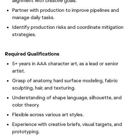
alignment with
creative goals.
Partner with production to improve pipelines and
manage daily tasks.
Identify production risks and coordinate mitigation
strategies.
Required Qualifications
5+ years in AAA character art, as a lead or senior
artist.
Grasp of anatomy, hard surface modeling, fabric
sculpting, hair, and texturing.
Understanding of shape language, silhouette, and
color theory.
Flexible across
various
art styles.
Experience with creative briefs, visual targets, and
prototyping.