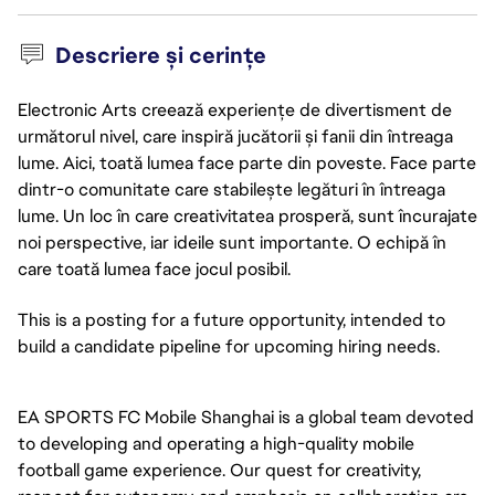
Descriere și cerințe
Electronic Arts creează experiențe de divertisment de
următorul nivel, care inspiră jucătorii și fanii din întreaga
lume. Aici, toată lumea face parte din poveste. Face parte
dintr-o comunitate care stabilește legături în întreaga
lume. Un loc în care creativitatea prosperă, sunt încurajate
noi perspective, iar ideile sunt importante. O echipă în
care toată lumea face jocul posibil.
This is a posting for a future opportunity, intended to
build a candidate pipeline for upcoming hiring needs.
EA SPORTS FC Mobile Shanghai is a global team devoted
to developing and operating a high-quality mobile
football game experience. Our quest for creativity,