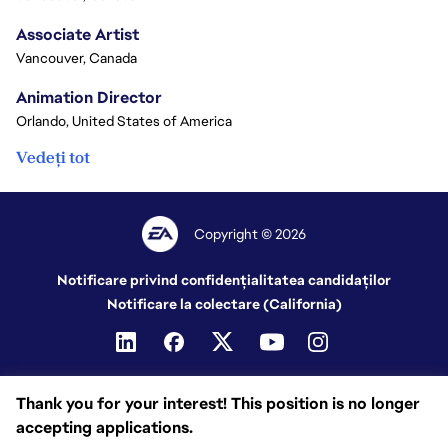
Associate Artist
Vancouver, Canada
Animation Director
Orlando, United States of America
Vedeți tot
Copyright © 2026
Notificare privind confidențialitatea candidaților
Notificare la colectare (California)
Thank you for your interest! This position is no longer
accepting applications.