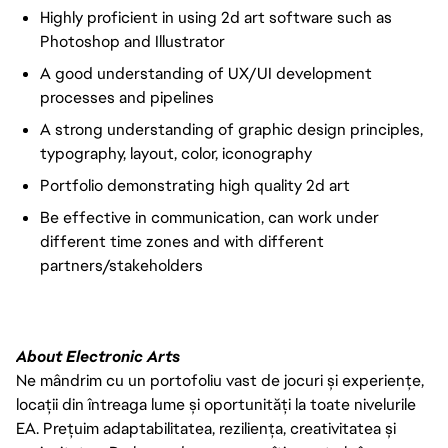
Highly proficient in using 2d art software such as
Photoshop and Illustrator
A good understanding of UX/UI development
processes and pipelines
A strong understanding of graphic design principles,
typography, layout, color, iconography
Portfolio demonstrating high quality 2d art
Be effective in communication, can work under
different time zones and with different
partners/stakeholders
About Electronic Arts
Ne mândrim cu un portofoliu vast de jocuri și experiențe,
locații din întreaga lume și oportunități la toate nivelurile
EA. Prețuim adaptabilitatea, reziliența, creativitatea și