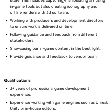
store. This includes capturing/manipulating art using
in-game tools but also creating iconography and
offline renders with 3d software.
Working with producers and development directors
to ensure work is delivered on time.
Following guidance and feedback from different
stakeholders.
Showcasing our in-game content in the best light.
Provide guidance and feedback to vendor team.
Qualifications
3+ years of professional game development
experience,
Experience working with game engines such as Unreal,
Unity or in-house editors.