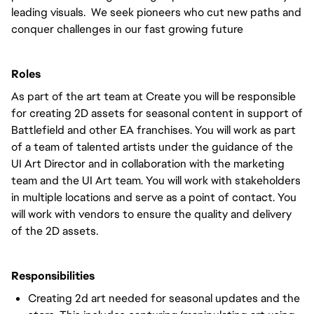
leading visuals. We seek pioneers who cut new paths and
conquer challenges in our fast growing future
Roles
As part of the art team at Create you will be responsible
for creating 2D assets for seasonal content in support of
Battlefield and other EA franchises. You will work as part
of a team of talented artists under the guidance of the
UI Art Director and in collaboration with the marketing
team and the UI Art team. You will work with stakeholders
in multiple locations and serve as a point of contact. You
will work with vendors to ensure the quality and delivery
of the 2D assets.
Responsibilities
Creating 2d art needed for seasonal updates and the