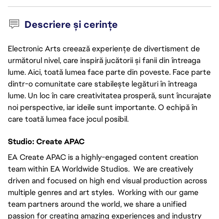
Descriere și cerințe
Electronic Arts creează experiențe de divertisment de
următorul nivel, care inspiră jucătorii și fanii din întreaga
lume. Aici, toată lumea face parte din poveste. Face parte
dintr-o comunitate care stabilește legături în întreaga
lume. Un loc în care creativitatea prosperă, sunt încurajate
noi perspective, iar ideile sunt importante. O echipă în
care toată lumea face jocul posibil.
Studio: Create APAC
EA Create APAC is a highly-engaged content creation
team within EA Worldwide Studios. We are creatively
driven and focused on high end visual production across
multiple genres and art styles. Working with our game
team partners around the world, we share a unified
passion for creating amazing experiences and industry