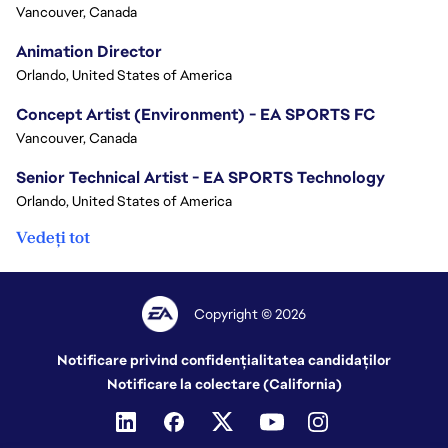
Vancouver, Canada
Animation Director
Orlando, United States of America
Concept Artist (Environment) - EA SPORTS FC
Vancouver, Canada
Senior Technical Artist - EA SPORTS Technology
Orlando, United States of America
Vedeți tot
Copyright © 2026
Notificare privind confidențialitatea candidaților
Notificare la colectare (California)