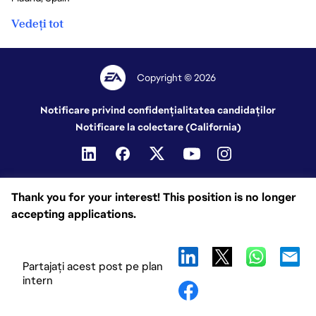
Vedeți tot
Copyright © 2026
Notificare privind confidențialitatea candidaților
Notificare la colectare (California)
Thank you for your interest! This position is no longer
accepting applications.
Partajați acest post pe plan
intern