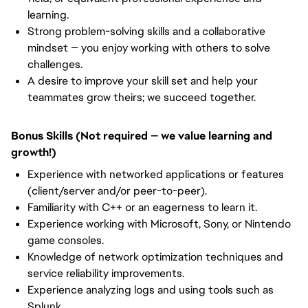
learning.
Strong problem-solving skills and a collaborative
mindset — you enjoy working with others to solve
challenges.
A desire to improve your skill set and help your
teammates grow theirs; we succeed together.
Bonus Skills (Not required — we value learning and
growth!)
Experience with networked applications or features
(client/server and/or peer-to-peer).
Familiarity with C++ or an eagerness to learn it.
Experience working with Microsoft, Sony, or Nintendo
game consoles.
Knowledge of network optimization techniques and
service reliability improvements.
Experience analyzing logs and using tools such as
Splunk.