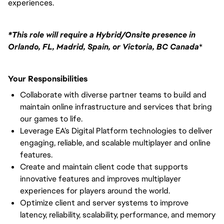
experiences.
*This role will require a Hybrid/Onsite presence in
Orlando, FL, Madrid, Spain, or Victoria, BC Canada
*
Your Responsibilities
Collaborate with diverse partner teams to build and
maintain online infrastructure and services that bring
our games to life.
Leverage EA’s Digital Platform technologies to deliver
engaging, reliable, and scalable multiplayer and online
features.
Create and maintain client code that supports
innovative features and improves multiplayer
experiences for players around the world.
Optimize client and server systems to improve
latency, reliability, scalability, performance, and memory