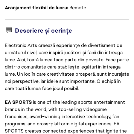
Aranjament flexibil de lucru
Remote
Descriere și cerințe
Electronic Arts creează experiențe de divertisment de
următorul nivel, care inspiră jucătorii și fanii din întreaga
lume. Aici, toată lumea face parte din poveste. Face parte
dintr-o comunitate care stabilește legături în întreaga
lume. Un loc în care creativitatea prosperă, sunt încurajate
noi perspective, iar ideile sunt importante. O echipă în
care toată lumea face jocul posibil.
EA SPORTS
is one of the leading sports entertainment
brands in the world, with top-selling videogame
franchises, award-winning interactive technology, fan
programs, and cross-platform digital experiences. EA
SPORTS creates connected experiences that ignite the