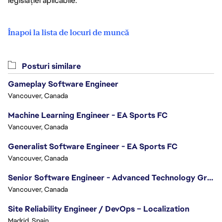
legislației aplicabile.
Înapoi la lista de locuri de muncă
Posturi similare
Gameplay Software Engineer
Vancouver, Canada
Machine Learning Engineer - EA Sports FC
Vancouver, Canada
Generalist Software Engineer - EA Sports FC
Vancouver, Canada
Senior Software Engineer - Advanced Technology Group
Vancouver, Canada
Site Reliability Engineer / DevOps – Localization
Madrid, Spain