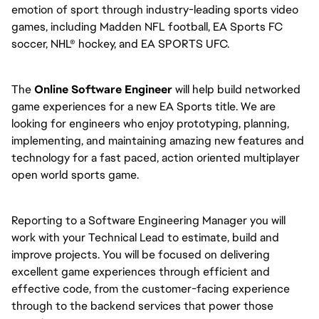
emotion of sport through industry-leading sports video
games, including Madden NFL football, EA Sports FC
soccer, NHL® hockey, and EA SPORTS UFC.
The
Online Software Engineer
will help build networked
game experiences for a new EA Sports title. We are
looking for engineers who enjoy prototyping, planning,
implementing, and maintaining amazing new features and
technology for a fast paced, action oriented multiplayer
open world sports game.
Reporting to a Software Engineering Manager you will
work with your Technical Lead to estimate, build and
improve projects. You will be focused on delivering
excellent game experiences through efficient and
effective code, from the customer-facing experience
through to the backend services that power those