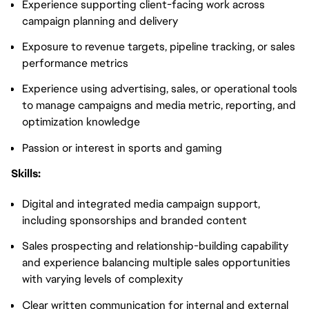
Experience supporting client-facing work across
campaign planning and delivery
Exposure to revenue targets, pipeline tracking, or sales
performance metrics
Experience using advertising, sales, or operational tools
to manage campaigns and media metric, reporting, and
optimization knowledge
Passion or interest in sports and gaming
Skills:
Digital and integrated media campaign support,
including sponsorships and branded content
Sales prospecting and relationship-building capability
and experience balancing multiple sales opportunities
with varying levels of complexity
Clear written communication for internal and external