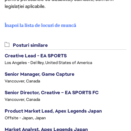
legislației aplicabile.
Înapoi la lista de locuri de muncă
Posturi similare
Creative Lead - EA SPORTS
Los Angeles - Del Rey, United States of America
Senior Manager, Game Capture
Vancouver, Canada
Senior Director, Creative – EA SPORTS FC
Vancouver, Canada
Product Market Lead, Apex Legends Japan
Offsite - Japan, Japan
Market Analyst, Apex Legends Japan