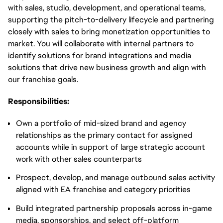
with sales, studio, development, and operational teams,
supporting the pitch-to-delivery lifecycle and partnering
closely with sales to bring monetization opportunities to
market. You will collaborate with internal partners to
identify solutions for brand integrations and media
solutions that drive new business growth and align with
our franchise goals.
Responsibilities:
Own a portfolio of mid-sized brand and agency
relationships as the primary contact for assigned
accounts while in support of large strategic account
work with other sales counterparts
Prospect, develop, and manage outbound sales activity
aligned with EA franchise and category priorities
Build integrated partnership proposals across in-game
media, sponsorships, and select off-platform