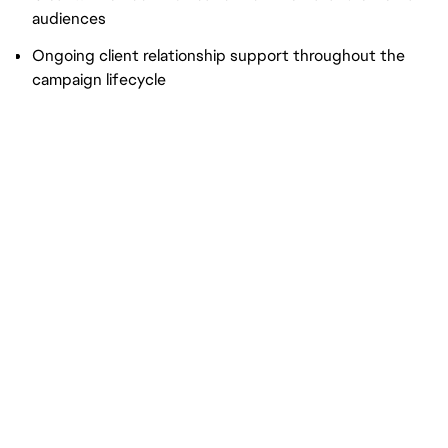
audiences
Ongoing client relationship support throughout the
campaign lifecycle