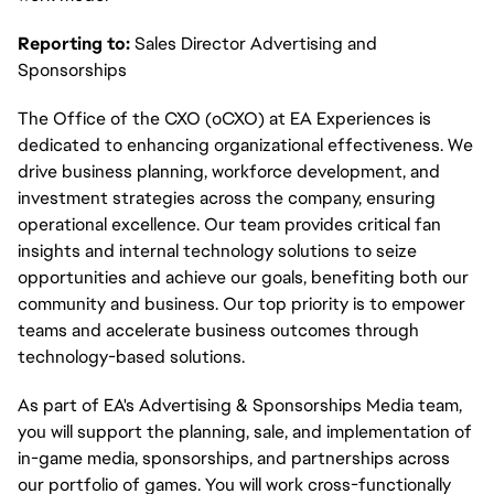
Reporting to:
Sales Director Advertising and
Sponsorships
The Office of the CXO (oCXO) at EA Experiences is
dedicated to enhancing organizational effectiveness. We
drive business planning, workforce development, and
investment strategies across the company, ensuring
operational excellence. Our team provides critical fan
insights and internal technology solutions to seize
opportunities and achieve our goals, benefiting both our
community and business. Our top priority is to empower
teams and accelerate business outcomes through
technology-based solutions.
As part of EA's Advertising & Sponsorships Media team,
you will support the planning, sale, and implementation of
in-game media, sponsorships, and partnerships across
our portfolio of games. You will work cross-functionally