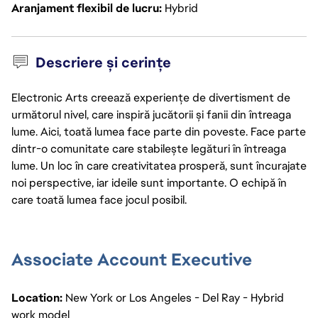
Aranjament flexibil de lucru
Hybrid
Descriere și cerințe
Electronic Arts creează experiențe de divertisment de
următorul nivel, care inspiră jucătorii și fanii din întreaga
lume. Aici, toată lumea face parte din poveste. Face parte
dintr-o comunitate care stabilește legături în întreaga
lume. Un loc în care creativitatea prosperă, sunt încurajate
noi perspective, iar ideile sunt importante. O echipă în
care toată lumea face jocul posibil.
Associate Account Executive
Location:
New York or Los Angeles - Del Ray - Hybrid
work model