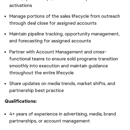
activations
Manage portions of the sales lifecycle from outreach
through deal close for assigned accounts
Maintain pipeline tracking, opportunity management,
and forecasting for assigned accounts
Partner with Account Management and cross-
functional teams to ensure sold programs transition
smoothly into execution and maintain guidance
throughout the entire lifecycle
Share updates on media trends, market shifts, and
partnership best practice
Qualifications:
4+ years of experience in advertising, media, brand
partnerships, or account management