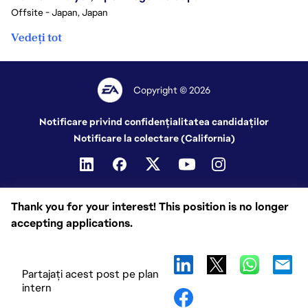
Offsite - Japan, Japan
Vedeți tot
Copyright © 2026
Notificare privind confidențialitatea candidaților
Notificare la colectare (California)
Thank you for your interest! This position is no longer
accepting applications.
Partajați acest post pe plan
intern