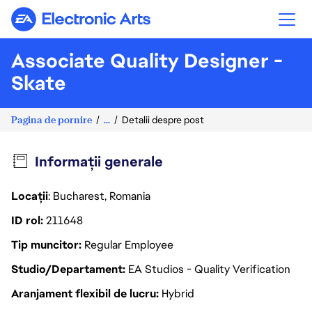
Electronic Arts
Associate Quality Designer -
Skate
Pagina de pornire
...
Detalii despre post
Informații generale
Locații
: Bucharest, Romania
ID rol
211648
Tip muncitor
Regular Employee
Studio/Departament
EA Studios - Quality Verification
Aranjament flexibil de lucru
Hybrid