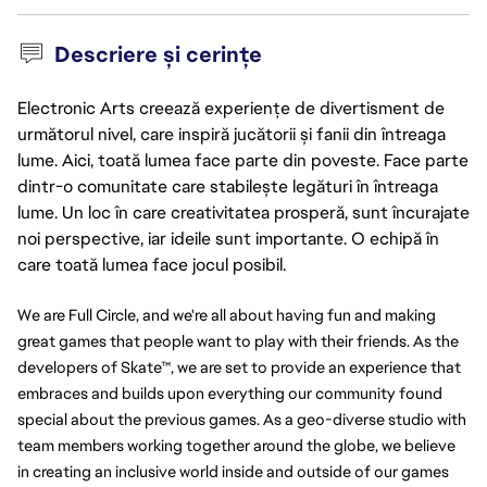
Descriere și cerințe
Electronic Arts creează experiențe de divertisment de
următorul nivel, care inspiră jucătorii și fanii din întreaga
lume. Aici, toată lumea face parte din poveste. Face parte
dintr-o comunitate care stabilește legături în întreaga
lume. Un loc în care creativitatea prosperă, sunt încurajate
noi perspective, iar ideile sunt importante. O echipă în
care toată lumea face jocul posibil.
We are Full Circle, and we're all about having fun and making 
great games that people want to play with their friends. As the 
developers of Skate™, we are set to provide an experience that 
embraces and builds upon everything our community found 
special about the previous games. As a geo-diverse studio with 
team members working together around the globe, we believe 
in creating an inclusive world inside and outside of our games 