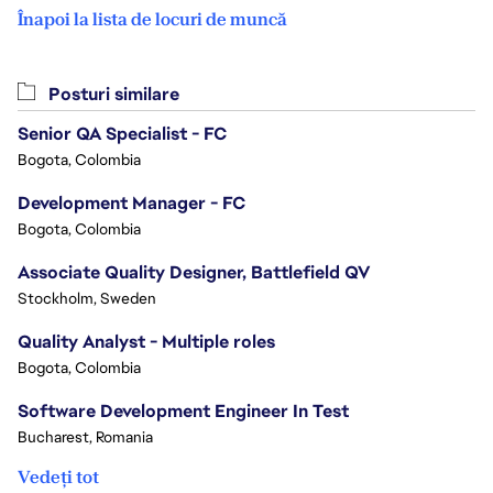
Înapoi la lista de locuri de muncă
Posturi similare
Senior QA Specialist - FC
Bogota, Colombia
Development Manager - FC
Bogota, Colombia
Associate Quality Designer, Battlefield QV
Stockholm, Sweden
Quality Analyst - Multiple roles
Bogota, Colombia
Software Development Engineer In Test
Bucharest, Romania
Vedeți tot