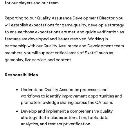
for our players and our team. 
Reporting to our Quality Assurance Development Director, you 
will establish expectations for game quality, develop a strategy 
to ensure those expectations are met, and guide verification as 
features are developed and issues resolved. Working in 
partnership with our Quality Assurance and Development team 
members, you will support critical areas of Skate™ such as 
gameplay, live service, and content.
Responsibilities
Understand Quality Assurance processes and 
workflows to identify improvement opportunities and 
promote knowledge sharing across the QA team.
Develop and implement a comprehensive quality 
strategy that includes automation, tools, data 
analytics, and test script verification.