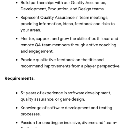
Build partnerships with our Quality Assurance, 
Development, Production, and Design teams.
Represent Quality Assurance in team meetings, 
providing information, ideas, feedback and risks to 
your areas.
Mentor, support and grow the skills of both local and 
remote QA team members through active coaching 
and engagement.
Provide qualitative feedback on the title and 
recommend improvements from a player perspective.
Requirements
:
3+ years of experience in software development, 
quality assurance, or game design.
Knowledge of software development and testing 
processes.
Passion for creating an inclusive, diverse and 'team-