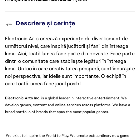
Descriere și cerințe
Electronic Arts creează experiențe de divertisment de
următorul nivel, care inspiră jucătorii și fanii din întreaga
lume. Aici, toată lumea face parte din poveste. Face parte
dintr-o comunitate care stabilește legături în întreaga
lume. Un loc în care creativitatea prosperă, sunt încurajate
noi perspective, iar ideile sunt importante. O echipă în
care toată lumea face jocul posibil.
Electronic Arts Inc.
is a global leader in interactive entertainment. We
develop games, content and online services across platforms. We have a
broad portfolio of brands that span the most popular genres.
We exist to Inspire the World to Play. We create extraordinary new game