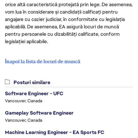
orice altă caracteristică protejată prin lege. De asemenea,
vom lua în considerare și candidații calificați pentru
angajare cu cazier judiciar, în conformitate cu legislația
aplicabilă. De asemenea, EA asigură locuri de muncă
pentru persoanele cu dizabilități calificate, conform
legislației aplicabile.
Înapoi la lista de locuri de muncă
Posturi similare
Software Engineer - UFC
Vancouver, Canada
Gameplay Software Engineer
Vancouver, Canada
Machine Learning Engineer - EA Sports FC