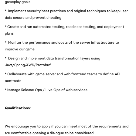
gameplay goals
* Implement security best practices and original techniques to keep user
data secure and prevent cheating
* Create and run automated testing, readiness testing, and deployment
plans
* Monitor the performance and costs of the server infrastructure to
improve our game
* Design and implement data transformation layers using
Java/Spring/AWS/Protobuf
* Collaborate with game server and web frontend teams to define API
contracts
* Manage Release Ops / Live Ops of web services
Qualifications:
We encourage you to apply if you can meet most of the requirements and
are comfortable opening a dialogue to be considered.