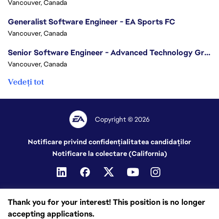
Vancouver, Canada
Generalist Software Engineer - EA Sports FC
Vancouver, Canada
Senior Software Engineer - Advanced Technology Group
Vancouver, Canada
Vedeți tot
Copyright © 2026
Notificare privind confidențialitatea candidaților
Notificare la colectare (California)
Thank you for your interest! This position is no longer
accepting applications.