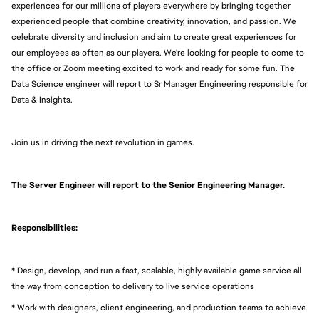
experiences for our millions of players everywhere by bringing together
experienced people that combine creativity, innovation, and passion. We
celebrate diversity and inclusion and aim to create great experiences for
our employees as often as our players. We're looking for people to come to
the office or Zoom meeting excited to work and ready for some fun. The
Data Science engineer will report to Sr Manager Engineering responsible for
Data & Insights.
Join us in driving the next revolution in games.
The Server Engineer will report to the Senior Engineering Manager.
Responsibilities:
* Design, develop, and run a fast, scalable, highly available game service all
the way from conception to delivery to live service operations
* Work with designers, client engineering, and production teams to achieve