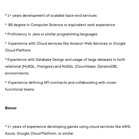
* 1+ years development of scalable back-end services
* BS degree in Computer Science or equivalent work experience
* Proficiency in Java or similar programming languages
* Experience with Cloud services like Amazon Web Services or Google
Cloud Platform
* Experience with Database Design and usage of large datasets in both
relational (MySQL, Postgres) and NoSQL (Couchbase, DynamoDB)
environments
* Experience defining API contracts and collaborating with cross-
functional teams
Bonus:
* 1+ years of experience developing games using cloud services like AWS,
Azure, Google Cloud Platform, or similar