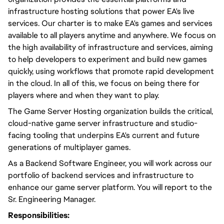
infrastructure hosting solutions that power EA's live
services. Our charter is to make EA's games and services
available to all players anytime and anywhere. We focus on
the high availability of infrastructure and services, aiming
to help developers to experiment and build new games
quickly, using workflows that promote rapid development
in the cloud. In all of this, we focus on being there for
players where and when they want to play.
The Game Server Hosting organization builds the critical,
cloud-native game server infrastructure and studio-
facing tooling that underpins EA's current and future
generations of multiplayer games.
As a Backend Software Engineer, you will work across our
portfolio of backend services and infrastructure to
enhance our game server platform. You will report to the
Sr. Engineering Manager.
Responsibilities: