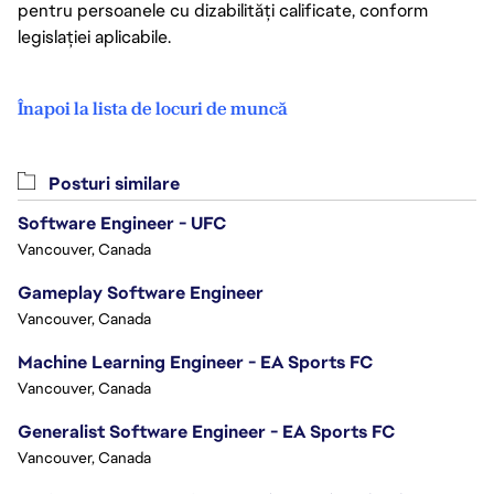
pentru persoanele cu dizabilități calificate, conform
legislației aplicabile.
Înapoi la lista de locuri de muncă
Posturi similare
Software Engineer - UFC
Vancouver, Canada
Gameplay Software Engineer
Vancouver, Canada
Machine Learning Engineer - EA Sports FC
Vancouver, Canada
Generalist Software Engineer - EA Sports FC
Vancouver, Canada