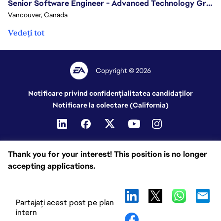
Senior Software Engineer - Advanced Technology Group
Vancouver, Canada
Vedeți tot
Copyright © 2026
Notificare privind confidențialitatea candidaților
Notificare la colectare (California)
Thank you for your interest! This position is no longer
accepting applications.
Partajați acest post pe plan
intern