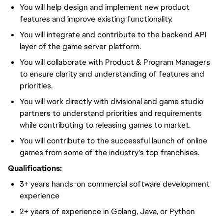
You will help design and implement new product
features and improve existing functionality.
You will integrate and contribute to the backend API
layer of the game server platform.
You will collaborate with Product & Program Managers
to ensure clarity and understanding of features and
priorities.
You will work directly with divisional and game studio
partners to understand priorities and requirements
while contributing to releasing games to market.
You will contribute to the successful launch of online
games from some of the industry's top franchises.
Qualifications:
3+ years hands-on commercial software development
experience
2+ years of experience in Golang, Java, or Python