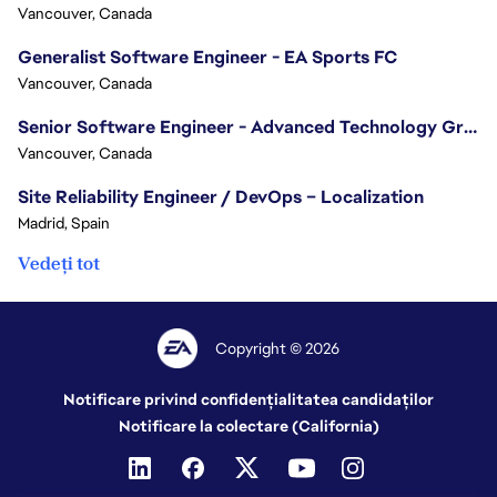
Vancouver, Canada
Generalist Software Engineer - EA Sports FC
Vancouver, Canada
Senior Software Engineer - Advanced Technology Group
Vancouver, Canada
Site Reliability Engineer / DevOps – Localization
Madrid, Spain
Vedeți tot
Copyright © 2026
Notificare privind confidențialitatea candidaților
Notificare la colectare (California)