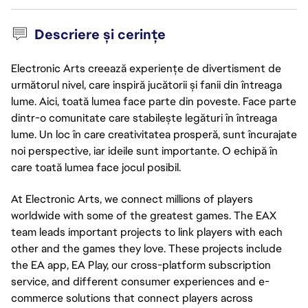
Descriere și cerințe
Electronic Arts creează experiențe de divertisment de
următorul nivel, care inspiră jucătorii și fanii din întreaga
lume. Aici, toată lumea face parte din poveste. Face parte
dintr-o comunitate care stabilește legături în întreaga
lume. Un loc în care creativitatea prosperă, sunt încurajate
noi perspective, iar ideile sunt importante. O echipă în
care toată lumea face jocul posibil.
At Electronic Arts, we connect millions of players
worldwide with some of the greatest games. The EAX
team leads important projects to link players with each
other and the games they love. These projects include
the EA app, EA Play, our cross-platform subscription
service, and different consumer experiences and e-
commerce solutions that connect players across