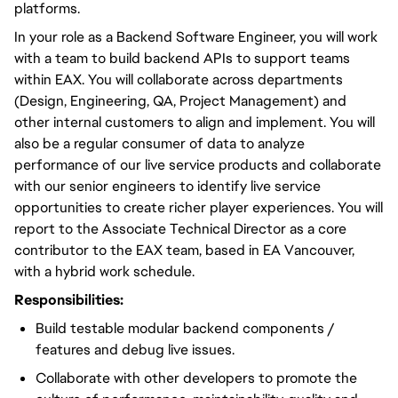
platforms.
In your role as a Backend Software Engineer, you will work
with a team to build backend APIs to support teams
within EAX. You will collaborate across departments
(Design, Engineering, QA, Project Management) and
other internal customers to align and implement. You will
also be a regular consumer of data to analyze
performance of our live service products and collaborate
with our senior engineers to identify live service
opportunities to create richer player experiences. You will
report to the Associate Technical Director as a core
contributor to the EAX team, based in EA Vancouver,
with a hybrid work schedule.
Responsibilities:
Build testable modular backend components /
features and debug live issues.
Collaborate with other developers to promote the