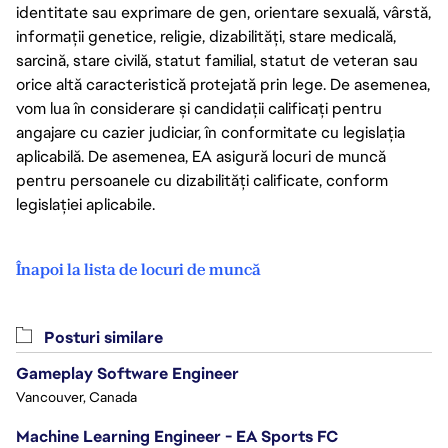
identitate sau exprimare de gen, orientare sexuală, vârstă,
informații genetice, religie, dizabilități, stare medicală,
sarcină, stare civilă, statut familial, statut de veteran sau
orice altă caracteristică protejată prin lege. De asemenea,
vom lua în considerare și candidații calificați pentru
angajare cu cazier judiciar, în conformitate cu legislația
aplicabilă. De asemenea, EA asigură locuri de muncă
pentru persoanele cu dizabilități calificate, conform
legislației aplicabile.
Înapoi la lista de locuri de muncă
Posturi similare
Gameplay Software Engineer
Vancouver, Canada
Machine Learning Engineer - EA Sports FC