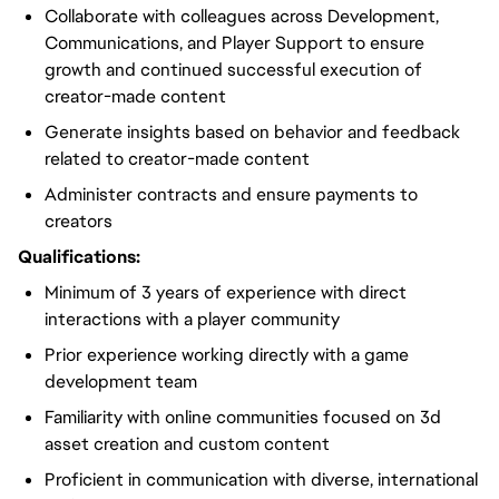
Collaborate with colleagues across Development,
Communications, and Player Support to ensure
growth and continued successful execution of
creator-made content
Generate insights based on behavior and feedback
related to creator-made content
Administer contracts and ensure payments to
creators
Qualifications:
Minimum of 3 years of experience with direct
interactions with a player community
Prior experience working directly with a game
development team
Familiarity with online communities focused on 3d
asset creation and custom content
Proficient in communication with diverse, international