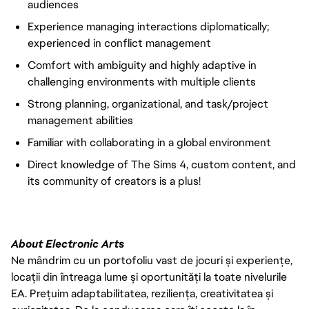
audiences
Experience managing interactions diplomatically;
experienced in conflict management
Comfort with ambiguity and highly adaptive in
challenging environments with multiple clients
Strong planning, organizational, and task/project
management abilities
Familiar with collaborating in a global environment
Direct knowledge of The Sims 4, custom content, and
its community of creators is a plus!
About Electronic Arts
Ne mândrim cu un portofoliu vast de jocuri și experiențe,
locații din întreaga lume și oportunități la toate nivelurile
EA. Prețuim adaptabilitatea, reziliența, creativitatea și