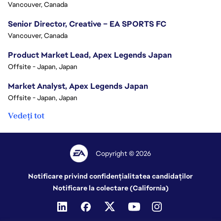
Vancouver, Canada
Senior Director, Creative – EA SPORTS FC
Vancouver, Canada
Product Market Lead, Apex Legends Japan
Offsite - Japan, Japan
Market Analyst, Apex Legends Japan
Offsite - Japan, Japan
Vedeți tot
Copyright © 2026
Notificare privind confidențialitatea candidaților
Notificare la colectare (California)