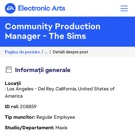
Electronic Arts
Community Production
Manager - The Sims
Pagina de pornire
...
Detalii despre post
Informații generale
Locații
: Los Angeles - Del Rey, California, United States of
America
ID rol
208859
Tip muncitor
Regular Employee
Studio/Departament
Maxis