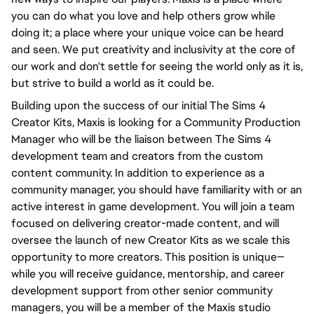
you can do what you love and help others grow while
doing it; a place where your unique voice can be heard
and seen. We put creativity and inclusivity at the core of
our work and don't settle for seeing the world only as it is,
but strive to build a world as it could be.
Building upon the success of our initial The Sims 4
Creator Kits, Maxis is looking for a Community Production
Manager who will be the liaison between The Sims 4
development team and creators from the custom
content community. In addition to experience as a
community manager, you should have familiarity with or an
active interest in game development. You will join a team
focused on delivering creator-made content, and will
oversee the launch of new Creator Kits as we scale this
opportunity to more creators. This position is unique—
while you will receive guidance, mentorship, and career
development support from other senior community
managers, you will be a member of the Maxis studio