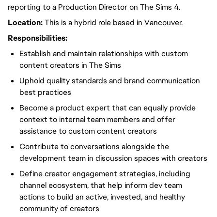
reporting to a Production Director on The Sims 4.
Location:
This is a hybrid role based in Vancouver.
Responsibilities:
Establish and maintain relationships with custom
content creators in The Sims
Uphold quality standards and brand communication
best practices
Become a product expert that can equally provide
context to internal team members and offer
assistance to custom content creators
Contribute to conversations alongside the
development team in discussion spaces with creators
Define creator engagement strategies, including
channel ecosystem, that help inform dev team
actions to build an active, invested, and healthy
community of creators