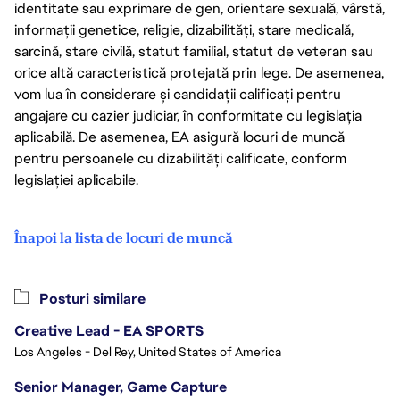
identitate sau exprimare de gen, orientare sexuală, vârstă,
informații genetice, religie, dizabilități, stare medicală,
sarcină, stare civilă, statut familial, statut de veteran sau
orice altă caracteristică protejată prin lege. De asemenea,
vom lua în considerare și candidații calificați pentru
angajare cu cazier judiciar, în conformitate cu legislația
aplicabilă. De asemenea, EA asigură locuri de muncă
pentru persoanele cu dizabilități calificate, conform
legislației aplicabile.
Înapoi la lista de locuri de muncă
Posturi similare
Creative Lead - EA SPORTS
Los Angeles - Del Rey, United States of America
Senior Manager, Game Capture