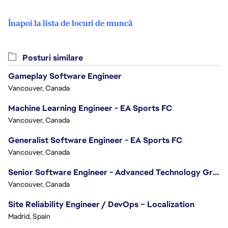
Înapoi la lista de locuri de muncă
Posturi similare
Gameplay Software Engineer
Vancouver, Canada
Machine Learning Engineer - EA Sports FC
Vancouver, Canada
Generalist Software Engineer - EA Sports FC
Vancouver, Canada
Senior Software Engineer - Advanced Technology Group
Vancouver, Canada
Site Reliability Engineer / DevOps – Localization
Madrid, Spain