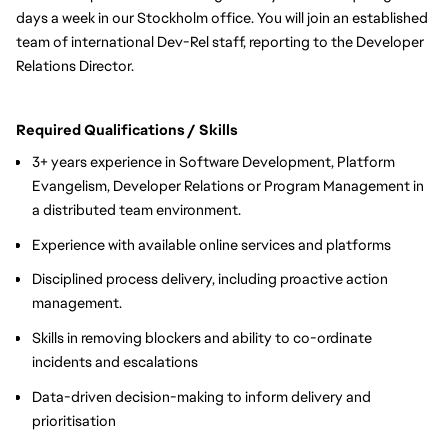
days a week in our Stockholm office. You will join an established
team of international Dev-Rel staff, reporting to the Developer
Relations Director.
Required Qualifications / Skills
3+ years experience in Software Development, Platform
Evangelism, Developer Relations or Program Management in
a distributed team environment.
Experience with available online services and platforms
Disciplined process delivery, including proactive action
management.
Skills in removing blockers and ability to co-ordinate
incidents and escalations
Data-driven decision-making to inform delivery and
prioritisation