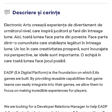
Descriere și cerințe
Electronic Arts creează experiențe de divertisment de
următorul nivel, care inspiră jucătorii și fanii din întreaga
lume. Aici, toată lumea face parte din poveste. Face parte
dintr-o comunitate care stabilește legături în întreaga
lume. Un loc în care creativitatea prosperă, sunt încurajate
noi perspective, iar ideile sunt importante. O echipă în
care toată lumea face jocul posibil.
EADP (EA Digital Platform) is the foundation on which EA's
games are built. By providing reusable capabilities that game
teams can easily integrate into their games, we allow them to
focus on making incredible experiences for players.
We are looking for a Developer Relations Manager to help EADP