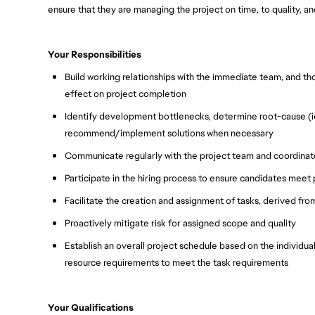
ensure that they are managing the project on time, to quality, a
Your Responsibilities
Build working relationships with the immediate team, and t
effect on project completion
Identify development bottlenecks, determine root-cause (ie
recommend/implement solutions when necessary
Communicate regularly with the project team and coordinat
Participate in the hiring process to ensure candidates meet
Facilitate the creation and assignment of tasks, derived fro
Proactively mitigate risk for assigned scope and quality
Establish an overall project schedule based on the individua
resource requirements to meet the task requirements
Your Qualifications