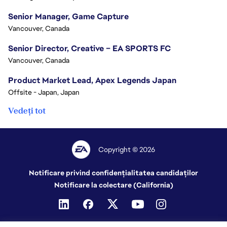
Senior Manager, Game Capture
Vancouver, Canada
Senior Director, Creative – EA SPORTS FC
Vancouver, Canada
Product Market Lead, Apex Legends Japan
Offsite - Japan, Japan
Vedeți tot
Copyright © 2026
Notificare privind confidențialitatea candidaților
Notificare la colectare (California)