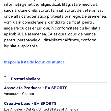
informații genetice, religie, dizabilități, stare medicală,
sarcină, stare civilă, statut familial, statut de veteran sau
orice altă caracteristică protejată prin lege. De asemenea,
vom lua în considerare și candidații calificați pentru
angajare cu cazier judiciar, în conformitate cu legislația
aplicabilă. De asemenea, EA asigură locuri de muncă
pentru persoanele cu dizabilități calificate, conform
legislației aplicabile.
Înapoi la lista de locuri de muncă
Posturi similare
Associate Producer - EA SPORTS
Vancouver, Canada
Creative Lead - EA SPORTS
Los Angeles - Del Rey, United States of America