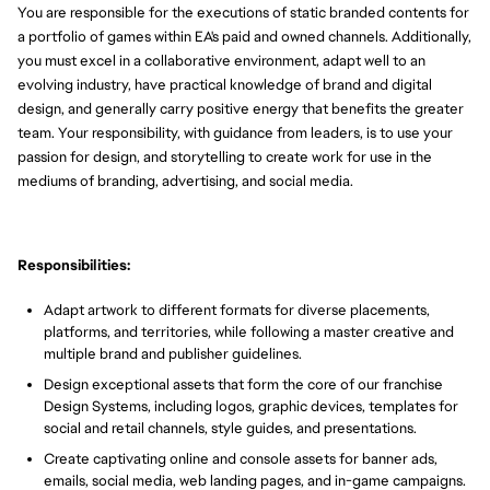
You are responsible for the executions of static branded contents for
a portfolio of games within EA's paid and owned channels. Additionally,
you must excel in a collaborative environment, adapt well to an
evolving industry, have practical knowledge of brand and digital
design, and generally carry positive energy that benefits the greater
team. Your responsibility, with guidance from leaders, is to use your
passion for design, and storytelling to create work for use in the
mediums of branding, advertising, and social media.
Responsibilities:
Adapt artwork to different formats for diverse placements,
platforms, and territories, while following a master creative and
multiple brand and publisher guidelines.
Design exceptional assets that form the core of our franchise
Design Systems, including logos, graphic devices, templates for
social and retail channels, style guides, and presentations.
Create captivating online and console assets for banner ads,
emails, social media, web landing pages, and in-game campaigns.