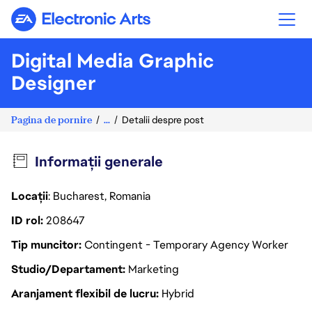
Electronic Arts
Digital Media Graphic
Designer
Pagina de pornire
...
Detalii despre post
Informații generale
Locații
: Bucharest, Romania
ID rol
208647
Tip muncitor
Contingent - Temporary Agency Worker
Studio/Departament
Marketing
Aranjament flexibil de lucru
Hybrid