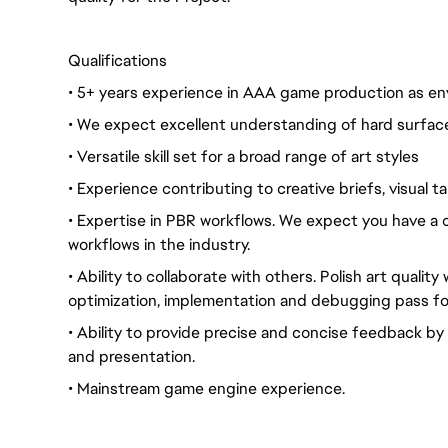
Qualifications
• 5+ years experience in AAA game production as env
• We expect excellent understanding of hard surface
• Versatile skill set for a broad range of art styles
• Experience contributing to creative briefs, visual 
• Expertise in PBR workflows. We expect you have a c
workflows in the industry.
• Ability to collaborate with others. Polish art qualit
optimization, implementation and debugging pass fo
• Ability to provide precise and concise feedback by 
and presentation.
• Mainstream game engine experience.