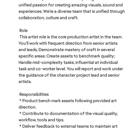
unified passion for creating amazing visuals, sound and
experiences. We’re a diverse team that is unified through
collaboration, culture and craft.
Role
This artist role is the core production artist in the team.
You’ll work with frequent direction from senior artists
and leads; Demonstrate mastery of craft in several
specific areas; Create assets to benchmark quality;
Handle mid-complexity tasks; influential at individual
task and co-worker level. You will report and work under
the guidance of the character project lead and senior
artists.
Responsibilities
* Product bench mark assets following provided art
direction.
* Contribute to documentation of the visual quality,
workflow, tools and tips.
* Deliver feedback to external teams to maintain art