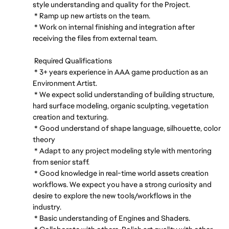
style understanding and quality for the Project.
* Ramp up new artists on the team.
* Work on internal finishing and integration after
receiving the files from external team.
Required Qualifications
* 3+ years experience in AAA game production as an
Environment Artist.
* We expect solid understanding of building structure,
hard surface modeling, organic sculpting, vegetation
creation and texturing.
* Good understand of shape language, silhouette, color
theory
* Adapt to any project modeling style with mentoring
from senior staff.
* Good knowledge in real-time world assets creation
workflows. We expect you have a strong curiosity and
desire to explore the new tools/workflows in the
industry.
* Basic understanding of Engines and Shaders.