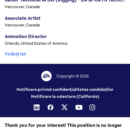
Vancouver, Canada
Associate Artist
Vancouver, Canada
Animation Director
Orlando, United States of America
Vedeți tot
Copyright © 2026
Notificare privind confidențialitatea candidaților
Notificare la colectare (California)
Thank you for your interest! This position is no longer