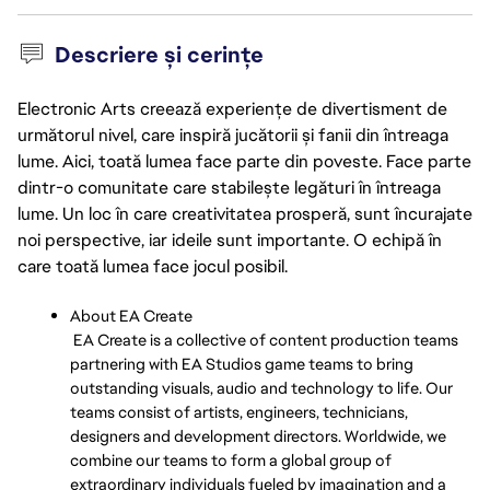
Descriere și cerințe
Electronic Arts creează experiențe de divertisment de
următorul nivel, care inspiră jucătorii și fanii din întreaga
lume. Aici, toată lumea face parte din poveste. Face parte
dintr-o comunitate care stabilește legături în întreaga
lume. Un loc în care creativitatea prosperă, sunt încurajate
noi perspective, iar ideile sunt importante. O echipă în
care toată lumea face jocul posibil.
About EA Create
EA Create is a collective of content production teams
partnering with EA Studios game teams to bring
outstanding visuals, audio and technology to life. Our
teams consist of artists, engineers, technicians,
designers and development directors. Worldwide, we
combine our teams to form a global group of
extraordinary individuals fueled by imagination and a