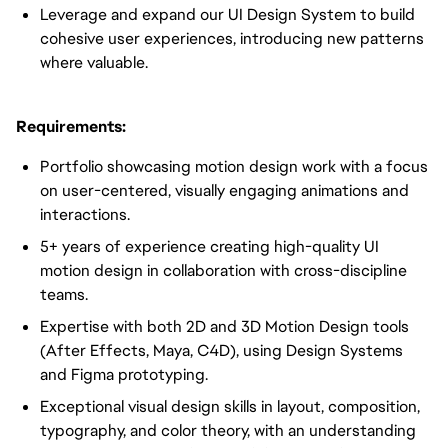
Leverage and expand our UI Design System to build
cohesive user experiences, introducing new patterns
where valuable.
Requirements:
Portfolio showcasing motion design work with a focus
on user-centered, visually engaging animations and
interactions.
5+ years of experience creating high-quality UI
motion design in collaboration with cross-discipline
teams.
Expertise with both 2D and 3D Motion Design tools
(After Effects, Maya, C4D), using Design Systems
and Figma prototyping.
Exceptional visual design skills in layout, composition,
typography, and color theory, with an understanding