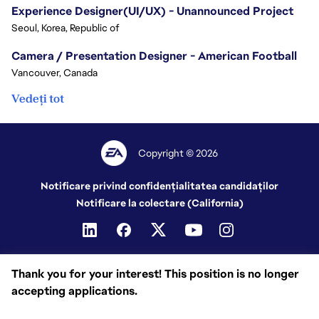
Experience Designer(UI/UX) - Unannounced Project
Seoul, Korea, Republic of
Camera / Presentation Designer - American Football
Vancouver, Canada
Vedeți tot
Copyright © 2026
Notificare privind confidențialitatea candidaților
Notificare la colectare (California)
Thank you for your interest! This position is no longer
accepting applications.