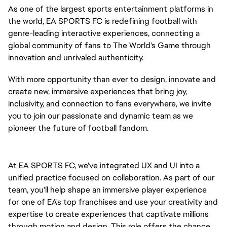
As one of the largest sports entertainment platforms in
the world, EA SPORTS FC is redefining football with
genre-leading interactive experiences, connecting a
global community of fans to The World's Game through
innovation and unrivaled authenticity.
With more opportunity than ever to design, innovate and
create new, immersive experiences that bring joy,
inclusivity, and connection to fans everywhere, we invite
you to join our passionate and dynamic team as we
pioneer the future of football fandom.
At EA SPORTS FC, we've integrated UX and UI into a
unified practice focused on collaboration. As part of our
team, you'll help shape an immersive player experience
for one of EA's top franchises and use your creativity and
expertise to create experiences that captivate millions
through motion and design. This role offers the chance