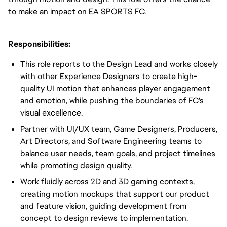
to make an impact on EA SPORTS FC.
Responsibilities:
This role reports to the Design Lead and works closely
with other Experience Designers to create high-
quality UI motion that enhances player engagement
and emotion, while pushing the boundaries of FC's
visual excellence.
Partner with UI/UX team, Game Designers, Producers,
Art Directors, and Software Engineering teams to
balance user needs, team goals, and project timelines
while promoting design quality.
Work fluidly across 2D and 3D gaming contexts,
creating motion mockups that support our product
and feature vision, guiding development from
concept to design reviews to implementation.