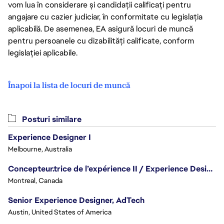
vom lua în considerare și candidații calificați pentru
angajare cu cazier judiciar, în conformitate cu legislația
aplicabilă. De asemenea, EA asigură locuri de muncă
pentru persoanele cu dizabilități calificate, conform
legislației aplicabile.
Înapoi la lista de locuri de muncă
Posturi similare
Experience Designer I
Melbourne, Australia
Concepteur.trice de l’expérience II / Experience Designer II
Montreal, Canada
Senior Experience Designer, AdTech
Austin, United States of America