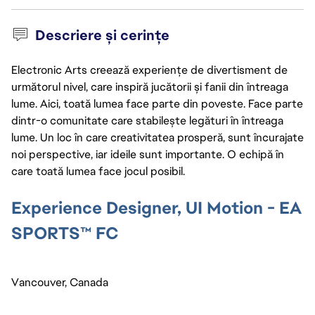
Descriere și cerințe
Electronic Arts creează experiențe de divertisment de
următorul nivel, care inspiră jucătorii și fanii din întreaga
lume. Aici, toată lumea face parte din poveste. Face parte
dintr-o comunitate care stabilește legături în întreaga
lume. Un loc în care creativitatea prosperă, sunt încurajate
noi perspective, iar ideile sunt importante. O echipă în
care toată lumea face jocul posibil.
Experience Designer, UI Motion - EA 
SPORTS™ FC
Vancouver, Canada 