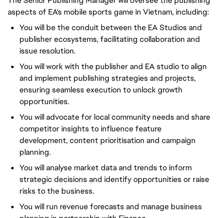
The Senior Publishing Manager will oversee the publishing
aspects of EA's mobile sports game in Vietnam, including:
You will be the conduit between the EA Studios and
publisher ecosystems, facilitating collaboration and
issue resolution.
You will work with the publisher and EA studio to align
and implement publishing strategies and projects,
ensuring seamless execution to unlock growth
opportunities.
You will advocate for local community needs and share
competitor insights to influence feature
development, content prioritisation and campaign
planning.
You will analyse market data and trends to inform
strategic decisions and identify opportunities or raise
risks to the business.
You will run revenue forecasts and manage business