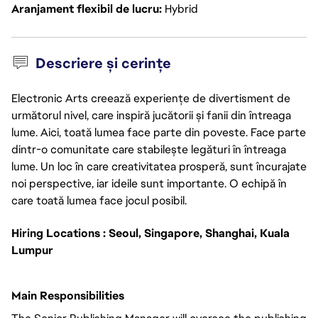
Aranjament flexibil de lucru
Hybrid
Descriere și cerințe
Electronic Arts creează experiențe de divertisment de
următorul nivel, care inspiră jucătorii și fanii din întreaga
lume. Aici, toată lumea face parte din poveste. Face parte
dintr-o comunitate care stabilește legături în întreaga
lume. Un loc în care creativitatea prosperă, sunt încurajate
noi perspective, iar ideile sunt importante. O echipă în
care toată lumea face jocul posibil.
Hiring Locations : Seoul, Singapore, Shanghai, Kuala
Lumpur
Main Responsibilities