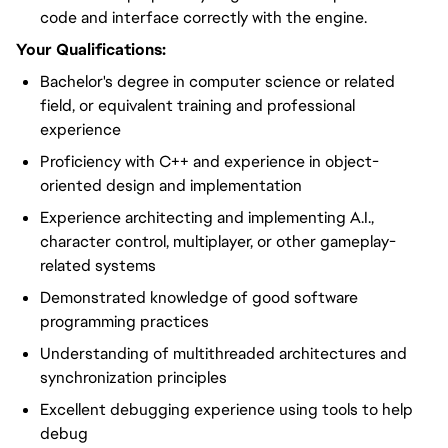
code and interface correctly with the engine.
Your Qualifications:
Bachelor's degree in computer science or related
field, or equivalent training and professional
experience
Proficiency with C++ and experience in object-
oriented design and implementation
Experience architecting and implementing A.I.,
character control, multiplayer, or other gameplay-
related systems
Demonstrated knowledge of good software
programming practices
Understanding of multithreaded architectures and
synchronization principles
Excellent debugging experience using tools to help
debug