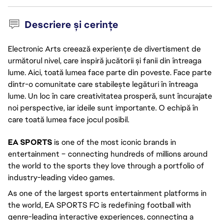
Descriere și cerințe
Electronic Arts creează experiențe de divertisment de
următorul nivel, care inspiră jucătorii și fanii din întreaga
lume. Aici, toată lumea face parte din poveste. Face parte
dintr-o comunitate care stabilește legături în întreaga
lume. Un loc în care creativitatea prosperă, sunt încurajate
noi perspective, iar ideile sunt importante. O echipă în
care toată lumea face jocul posibil.
EA SPORTS
is one of the most iconic brands in
entertainment – connecting hundreds of millions around
the world to the sports they love through a portfolio of
industry-leading video games.
As one of the largest sports entertainment platforms in
the world, EA SPORTS FC is redefining football with
genre-leading interactive experiences, connecting a