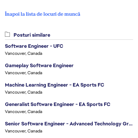
Înapoi la lista de locuri de muncă
Posturi similare
Software Engineer - UFC
Vancouver, Canada
Gameplay Software Engineer
Vancouver, Canada
Machine Learning Engineer - EA Sports FC
Vancouver, Canada
Generalist Software Engineer - EA Sports FC
Vancouver, Canada
Senior Software Engineer - Advanced Technology Group
Vancouver, Canada