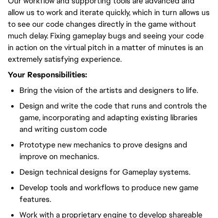
Our workflow and supporting tools are advanced and
allow us to work and iterate quickly, which in turn allows us
to see our code changes directly in the game without
much delay. Fixing gameplay bugs and seeing your code
in action on the virtual pitch in a matter of minutes is an
extremely satisfying experience.
Your Responsibilities:
Bring the vision of the artists and designers to life.
Design and write the code that runs and controls the
game, incorporating and adapting existing libraries
and writing custom code
Prototype new mechanics to prove designs and
improve on mechanics.
Design technical designs for Gameplay systems.
Develop tools and workflows to produce new game
features.
Work with a proprietary engine to develop shareable