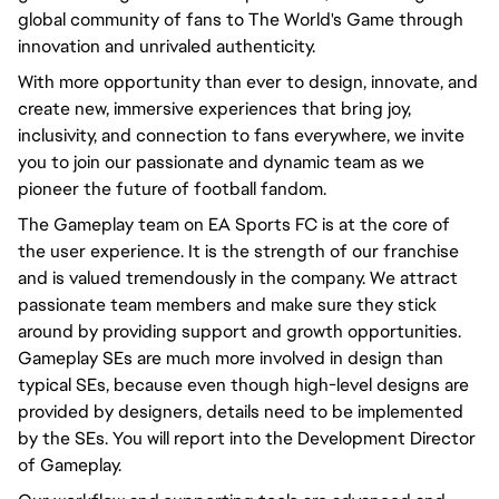
global community of fans to The World's Game through
innovation and unrivaled authenticity.
With more opportunity than ever to design, innovate, and
create new, immersive experiences that bring joy,
inclusivity, and connection to fans everywhere, we invite
you to join our passionate and dynamic team as we
pioneer the future of football fandom.
The Gameplay team on EA Sports FC is at the core of
the user experience. It is the strength of our franchise
and is valued tremendously in the company. We attract
passionate team members and make sure they stick
around by providing support and growth opportunities.
Gameplay SEs are much more involved in design than
typical SEs, because even though high-level designs are
provided by designers, details need to be implemented
by the SEs. You will report into the Development Director
of Gameplay.