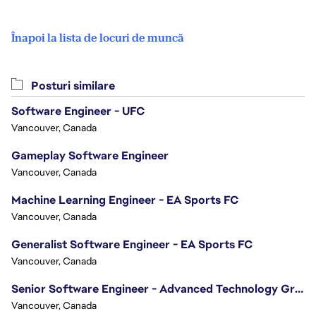
Înapoi la lista de locuri de muncă
Posturi similare
Software Engineer - UFC
Vancouver, Canada
Gameplay Software Engineer
Vancouver, Canada
Machine Learning Engineer - EA Sports FC
Vancouver, Canada
Generalist Software Engineer - EA Sports FC
Vancouver, Canada
Senior Software Engineer - Advanced Technology Group
Vancouver, Canada