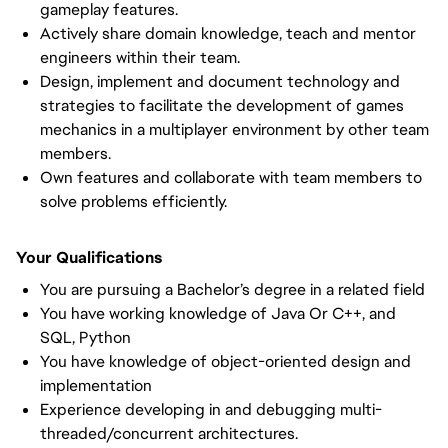
gameplay features.
Actively share domain knowledge, teach and mentor
engineers within their team.
Design, implement and document technology and
strategies to facilitate the development of games
mechanics in a multiplayer environment by other team
members.
Own features and collaborate with team members to
solve problems efficiently.
Your Qualifications
You are pursuing a Bachelor’s degree in a related field
You have working knowledge of Java Or C++, and
SQL, Python
You have knowledge of object-oriented design and
implementation
Experience developing in and debugging multi-
threaded/concurrent architectures.