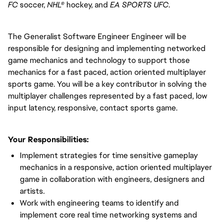
FC
soccer,
NHL®
hockey, and
EA SPORTS UFC
.
The Generalist Software Engineer Engineer will be
responsible for designing and implementing networked
game mechanics and technology to support those
mechanics for a fast paced, action oriented multiplayer
sports game. You will be a key contributor in solving the
multiplayer challenges represented by a fast paced, low
input latency, responsive, contact sports game.
Your Responsibilities:
Implement strategies for time sensitive gameplay
mechanics in a responsive, action oriented multiplayer
game in collaboration with engineers, designers and
artists.
Work with engineering teams to identify and
implement core real time networking systems and