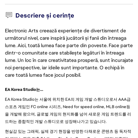
Descriere și cerințe
Electronic Arts creează experiențe de divertisment de
următorul nivel, care inspiră jucătorii și fanii din întreaga
lume. Aici, toată lumea face parte din poveste. Face parte
dintr-o comunitate care stabilește legături în întreaga
lume. Un loc în care creativitatea prosperă, sunt încurajate
noi perspective, iar ideile sunt importante. O echipă în
care toată lumea face jocul posibil.
EA Korea Studio는…
EA Korea Studio는 서울에 위치한 EA의 게임 개발 스튜디오로서 AAA급 
스포츠 게임인 FC online 시리즈, Need for speed online, MLB online등
을 개발해 왔으며, 글로벌 게임의 현지화를 넘어 새로운 게임 트렌드를 리
드하는 종합적인 개발 스튜디오로 성장해나가고 있습니다.
현실감 있는 그래픽, 실제 경기 현장을 반영한 다채로운 콘텐츠 등 독자적