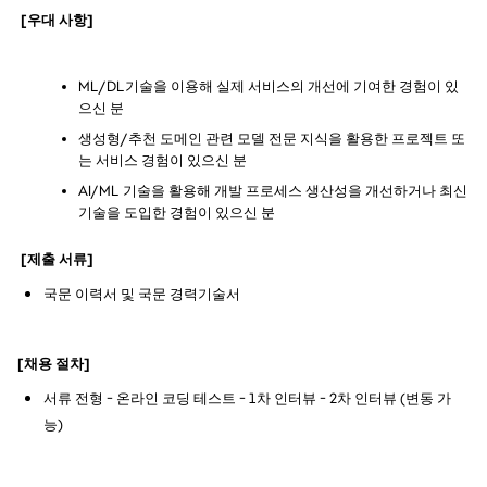
 [우대 사항]
ML/DL기술을 이용해 실제 서비스의 개선에 기여한 경험이 있
으신 분
생성형/추천 도메인 관련 모델 전문 지식을 활용한 프로젝트 또
는 서비스 경험이 있으신 분
AI/ML 기술을 활용해 개발 프로세스 생산성을 개선하거나 최신 
기술을 도입한 경험이 있으신 분
 [제출 서류]
국문 이력서 및 국문
 경력기술서
[채용 절차]
서류 전형 - 온라인 코딩 테스트 - 1차 인터뷰 - 2차 인터뷰 (변동 가
능)