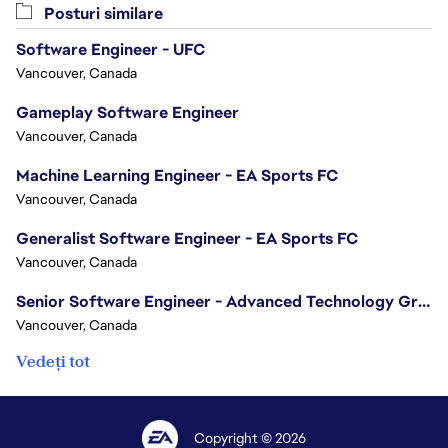
Posturi similare
Software Engineer - UFC
Vancouver, Canada
Gameplay Software Engineer
Vancouver, Canada
Machine Learning Engineer - EA Sports FC
Vancouver, Canada
Generalist Software Engineer - EA Sports FC
Vancouver, Canada
Senior Software Engineer - Advanced Technology Group
Vancouver, Canada
Vedeți tot
Copyright © 2026