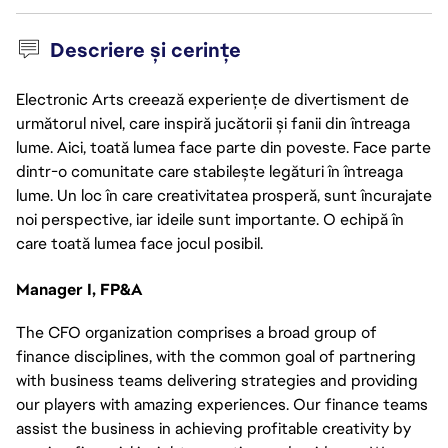
Descriere și cerințe
Electronic Arts creează experiențe de divertisment de
următorul nivel, care inspiră jucătorii și fanii din întreaga
lume. Aici, toată lumea face parte din poveste. Face parte
dintr-o comunitate care stabilește legături în întreaga
lume. Un loc în care creativitatea prosperă, sunt încurajate
noi perspective, iar ideile sunt importante. O echipă în
care toată lumea face jocul posibil.
Manager I, FP&A
The CFO organization comprises a broad group of
finance disciplines, with the common goal of partnering
with business teams delivering strategies and providing
our players with amazing experiences. Our finance teams
assist the business in achieving profitable creativity by