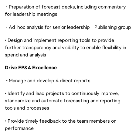
• Preparation of forecast decks, including commentary
for leadership meetings
• Ad-hoc analysis for senior leadership - Publishing group
• Design and implement reporting tools to provide
further transparency and visibility to enable flexibility in
spend and analysis
Drive FP&A Excellence
• Manage and develop 4 direct reports
• Identify and lead projects to continuously improve,
standardize and automate forecasting and reporting
tools and processes
• Provide timely feedback to the team members on
performance