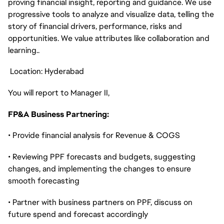
proving financial insight, reporting and guidance. We use
progressive tools to analyze and visualize data, telling the
story of financial drivers, performance, risks and
opportunities. We value attributes like collaboration and
learning..
Location: Hyderabad
You will report to Manager II,
FP&A Business Partnering:
• Provide financial analysis for Revenue & COGS
• Reviewing PPF forecasts and budgets, suggesting
changes, and implementing the changes to ensure
smooth forecasting
• Partner with business partners on PPF, discuss on
future spend and forecast accordingly