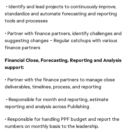
• Identify and lead projects to continuously improve,
standardize and automate forecasting and reporting
tools and processes
• Partner with finance partners, identify challenges and
suggesting changes – Regular catchups with various
finance partners
Financial Close, Forecasting, Reporting and Analysis
support:
• Partner with the finance partners to manage close
deliverables, timelines, process, and reporting
• Responsible for month end reporting, estimate
reporting and analysis across Publishing
• Responsible for handling PPF budget and report the
numbers on monthly basis to the leadership.