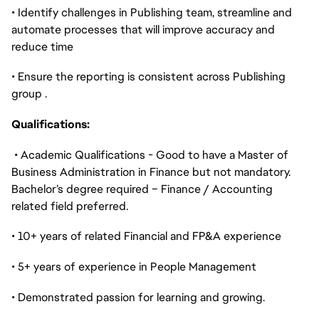
• Identify challenges in Publishing team, streamline and
automate processes that will improve accuracy and
reduce time
• Ensure the reporting is consistent across Publishing
group .
Qualifications:
• Academic Qualifications - Good to have a Master of
Business Administration in Finance but not mandatory.
Bachelor’s degree required – Finance / Accounting
related field preferred.
• 10+ years of related Financial and FP&A experience
• 5+ years of experience in People Management
• Demonstrated passion for learning and growing.