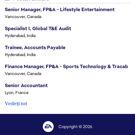
Senior Manager, FP&A - Lifestyle Entertainment
Vancouver, Canada
Specialist I, Global T&E Audit
Hyderabad, India
Trainee, Accounts Payable
Hyderabad, India
Finance Manager, FP&A - Sports Technology & Tracab
Vancouver, Canada
Senior Accountant
Lyon, France
Vedeți tot
Copyright © 2026