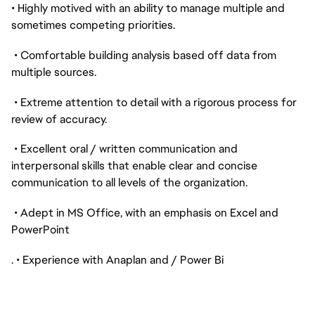
• Highly motived with an ability to manage multiple and
sometimes competing priorities.
• Comfortable building analysis based off data from
multiple sources.
• Extreme attention to detail with a rigorous process for
review of accuracy.
• Excellent oral / written communication and
interpersonal skills that enable clear and concise
communication to all levels of the organization.
• Adept in MS Office, with an emphasis on Excel and
PowerPoint
. • Experience with Anaplan and / Power Bi