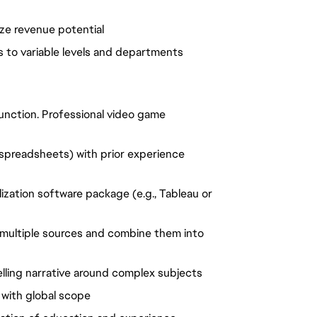
ize revenue potential
s to variable levels and departments
function. Professional video game
 spreadsheets) with prior experience
ization software package (e.g., Tableau or
m multiple sources and combine them into
ling narrative around complex subjects
 with global scope