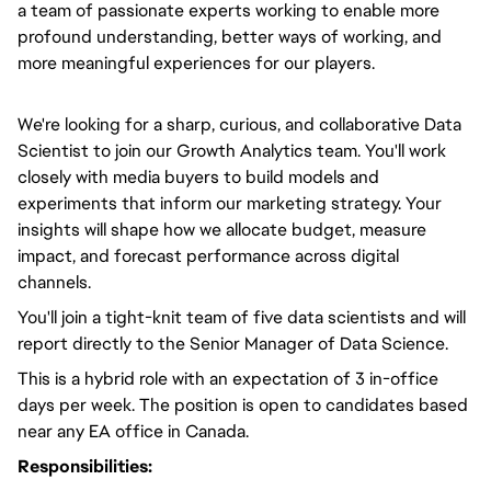
a team of passionate experts working to enable more
profound understanding, better ways of working, and
more meaningful experiences for our players.
We're looking for a sharp, curious, and collaborative Data
Scientist to join our Growth Analytics team. You'll work
closely with media buyers to build models and
experiments that inform our marketing strategy. Your
insights will shape how we allocate budget, measure
impact, and forecast performance across digital
channels.
You'll join a tight-knit team of five data scientists and will
report directly to the Senior Manager of Data Science.
This is a hybrid role with an expectation of 3 in-office
days per week. The position is open to candidates based
near any EA office in Canada.
Responsibilities: