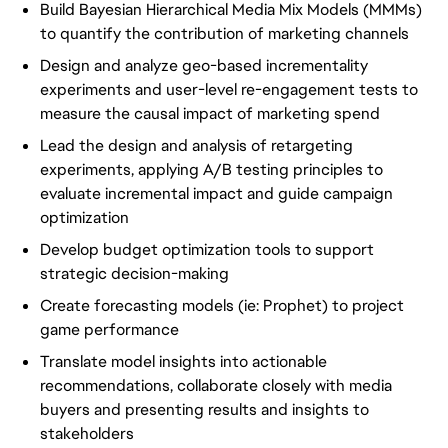
Build Bayesian Hierarchical Media Mix Models (MMMs)
to quantify the contribution of marketing channels
Design and analyze geo-based incrementality
experiments and user-level re-engagement tests to
measure the causal impact of marketing spend
Lead the design and analysis of retargeting
experiments, applying A/B testing principles to
evaluate incremental impact and guide campaign
optimization
Develop budget optimization tools to support
strategic decision-making
Create forecasting models (ie: Prophet) to project
game performance
Translate model insights into actionable
recommendations, collaborate closely with media
buyers and presenting results and insights to
stakeholders