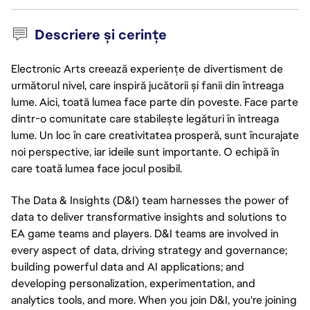
Descriere și cerințe
Electronic Arts creează experiențe de divertisment de
următorul nivel, care inspiră jucătorii și fanii din întreaga
lume. Aici, toată lumea face parte din poveste. Face parte
dintr-o comunitate care stabilește legături în întreaga
lume. Un loc în care creativitatea prosperă, sunt încurajate
noi perspective, iar ideile sunt importante. O echipă în
care toată lumea face jocul posibil.
The Data & Insights (D&I) team harnesses the power of
data to deliver transformative insights and solutions to
EA game teams and players. D&I teams are involved in
every aspect of data, driving strategy and governance;
building powerful data and AI applications; and
developing personalization, experimentation, and
analytics tools, and more. When you join D&I, you're joining