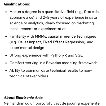
Qualifications:
Master's degree in a quantitative field (e.g., Statistics,
Econometrics) and 2–5 years of experience in data
science or analytics, ideally focused on marketing
measurement or experimentation
Familiarity with MMMs, causal inference techniques
(e.g. CausalImpact, Fixed Effect Regression), and
experimental design
Strong experience with Python/R and SQL
Comfort working in a Bayesian modeling framework
Ability to communicate technical results to non-
technical stakeholders
About Electronic Arts
Ne mândrim cu un portofoliu vast de jocuri și experiențe,