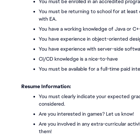
You must be enrolled in an accredited program
You must be returning to school for at least
with EA.
You have a working knowledge of Java or C+
You have experience in object-oriented desi
You have experience with server-side softwa
CI/CD knowledge is a nice-to-have
You must be available for a full-time paid i
Resume Information:
You must
clearly indicate your expected gra
considered.
Are you interested in games? Let us know!
Are you involved in any extra-curricular activ
them!