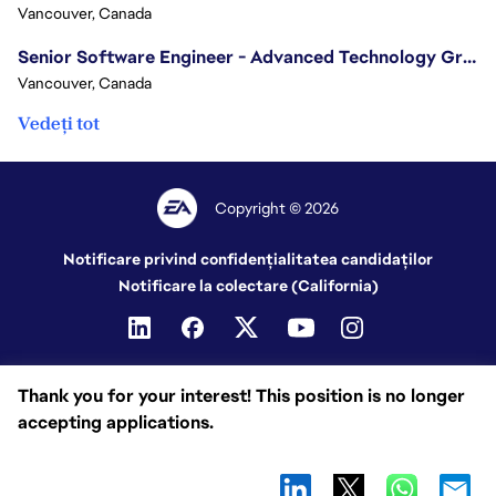
Vancouver, Canada
Senior Software Engineer - Advanced Technology Group
Vancouver, Canada
Vedeți tot
Copyright © 2026
Notificare privind confidențialitatea candidaților
Notificare la colectare (California)
Thank you for your interest! This position is no longer
accepting applications.