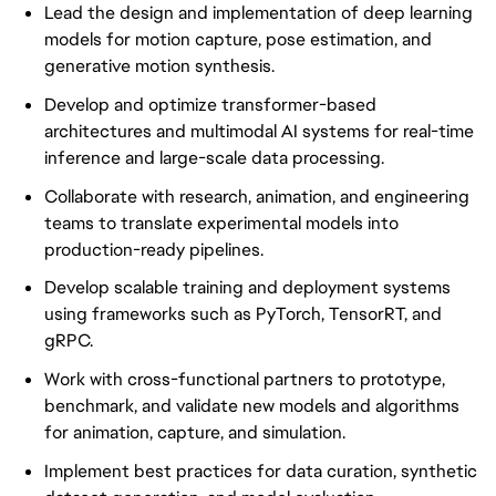
Lead the design and implementation of deep learning
models for motion capture, pose estimation, and
generative motion synthesis.
Develop and optimize transformer-based
architectures and multimodal AI systems for real-time
inference and large-scale data processing.
Collaborate with research, animation, and engineering
teams to translate experimental models into
production-ready pipelines.
Develop scalable training and deployment systems
using frameworks such as PyTorch, TensorRT, and
gRPC.
Work with cross-functional partners to prototype,
benchmark, and validate new models and algorithms
for animation, capture, and simulation.
Implement best practices for data curation, synthetic