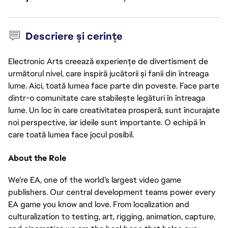
Descriere și cerințe
Electronic Arts creează experiențe de divertisment de
următorul nivel, care inspiră jucătorii și fanii din întreaga
lume. Aici, toată lumea face parte din poveste. Face parte
dintr-o comunitate care stabilește legături în întreaga
lume. Un loc în care creativitatea prosperă, sunt încurajate
noi perspective, iar ideile sunt importante. O echipă în
care toată lumea face jocul posibil.
About the Role
We’re EA, one of the world’s largest video game
publishers. Our central development teams power every
EA game you know and love. From localization and
culturalization to testing, art, rigging, animation, capture,