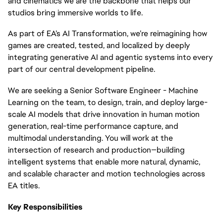
and cinematics we are the backbone that helps our
studios bring immersive worlds to life.
As part of EA’s AI Transformation, we’re reimagining how
games are created, tested, and localized by deeply
integrating generative AI and agentic systems into every
part of our central development pipeline.
We are seeking a Senior Software Engineer - Machine
Learning on the team, to design, train, and deploy large-
scale AI models that drive innovation in human motion
generation, real-time performance capture, and
multimodal understanding. You will work at the
intersection of research and production—building
intelligent systems that enable more natural, dynamic,
and scalable character and motion technologies across
EA titles.
Key Responsibilities