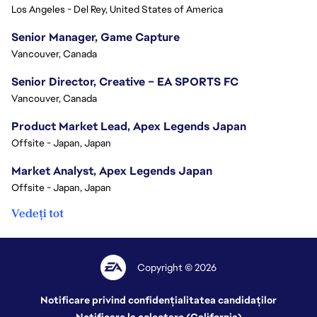
Los Angeles - Del Rey, United States of America
Senior Manager, Game Capture
Vancouver, Canada
Senior Director, Creative – EA SPORTS FC
Vancouver, Canada
Product Market Lead, Apex Legends Japan
Offsite - Japan, Japan
Market Analyst, Apex Legends Japan
Offsite - Japan, Japan
Vedeți tot
Copyright © 2026
Notificare privind confidențialitatea candidaților