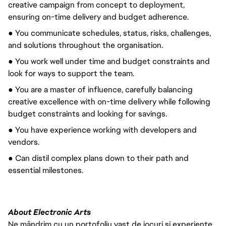
creative campaign from concept to deployment,
ensuring on-time delivery and budget adherence.
● You communicate schedules, status, risks, challenges,
and solutions throughout the organisation.
● You work well under time and budget constraints and
look for ways to support the team.
● You are a master of influence, carefully balancing
creative excellence with on-time delivery while following
budget constraints and looking for savings.
● You have experience working with developers and
vendors.
● Can distil complex plans down to their path and
essential milestones.
About Electronic Arts
Ne mândrim cu un portofoliu vast de jocuri și experiențe,