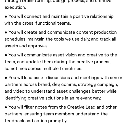
through brainstorming, design process, and creative
execution.
● You will connect and maintain a positive relationship
with the cross-functional teams.
● You will create and communicate content production
schedules, maintain the tools we use daily, and track all
assets and approvals.
● You will communicate asset vision and creative to the
team, and update them during the creative process,
sometimes across multiple franchises.
● You will lead asset discussions and meetings with senior
partners across brand, dev, comms, strategy, campaign,
and video to understand asset challenges better while
identifying creative solutions in an relevant way.
● You will filter notes from the Creative Lead and other
partners, ensuring team members understand the
feedback and action promptly.