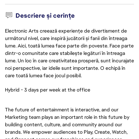
Descriere și cerințe
Electronic Arts creează experiențe de divertisment de
următorul nivel, care inspiră jucătorii și fanii din întreaga
lume. Aici, toată lumea face parte din poveste. Face parte
dintr-o comunitate care stabilește legături în întreaga
lume. Un loc în care creativitatea prosperă, sunt încurajate
noi perspective, iar ideile sunt importante. O echipă în
care toată lumea face jocul posibil.
Hybrid - 3 days per week at the office
The future of entertainment is interactive, and our
Marketing team plays an important role in this future by
building content, culture, and community around our
brands. We empower audiences to Play, Create, Watch,