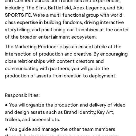
and Connect across our franchises and experiences,
including The Sims, Battlefield, Apex Legends, and EA
SPORTS FC. We're a multi-functional group with world-
class expertise in building fandoms, driving interactive
storytelling, and positioning our franchises at the center
of the broader entertainment ecosystem.
The Marketing Producer plays an essential role at the
intersection of production and creative. By encouraging
close relationships with content creators and
communicating with partners, you will guide the
production of assets from creation to deployment.
Responsibilities:
● You will organize the production and delivery of video
and design assets such as Brand Identity, Key Art,
trailers, and screenshots.
● You guide and manage the other team members