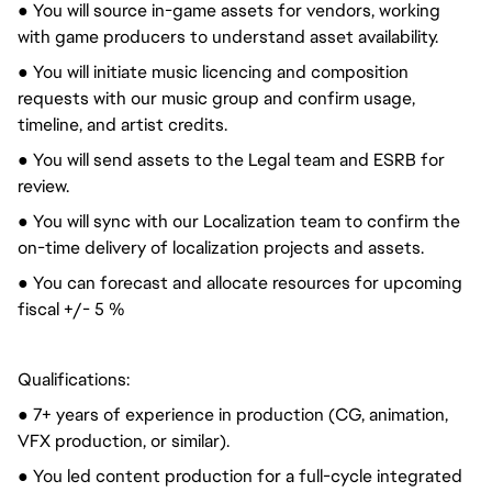
● You will source in-game assets for vendors, working
with game producers to understand asset availability.
● You will initiate music licencing and composition
requests with our music group and confirm usage,
timeline, and artist credits.
● You will send assets to the Legal team and ESRB for
review.
● You will sync with our Localization team to confirm the
on-time delivery of localization projects and assets.
● You can forecast and allocate resources for upcoming
fiscal +/- 5 %
Qualifications:
● 7+ years of experience in production (CG, animation,
VFX production, or similar).
● You led content production for a full-cycle integrated