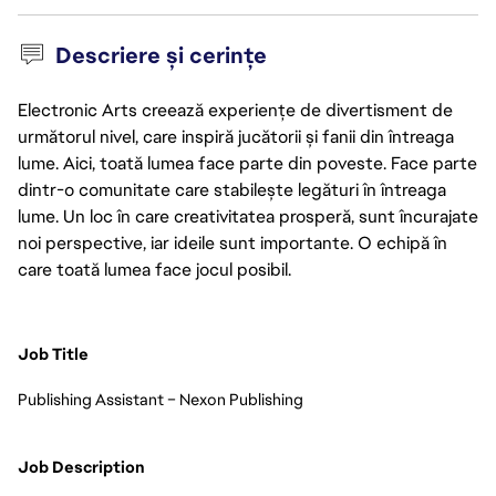
Descriere și cerințe
Electronic Arts creează experiențe de divertisment de
următorul nivel, care inspiră jucătorii și fanii din întreaga
lume. Aici, toată lumea face parte din poveste. Face parte
dintr-o comunitate care stabilește legături în întreaga
lume. Un loc în care creativitatea prosperă, sunt încurajate
noi perspective, iar ideile sunt importante. O echipă în
care toată lumea face jocul posibil.
Job Title
Publishing Assistant – Nexon Publishing
Job Description