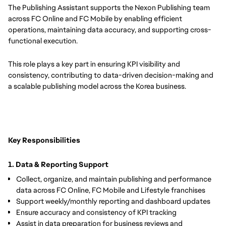
The Publishing Assistant supports the Nexon Publishing team
across FC Online and FC Mobile by enabling efficient
operations, maintaining data accuracy, and supporting cross-
functional execution.
This role plays a key part in ensuring KPI visibility and
consistency, contributing to data-driven decision-making and
a scalable publishing model across the Korea business.
Key Responsibilities
1. Data & Reporting Support
Collect, organize, and maintain publishing and performance
data across FC Online, FC Mobile and Lifestyle franchises
Support weekly/monthly reporting and dashboard updates
Ensure accuracy and consistency of KPI tracking
Assist in data preparation for business reviews and