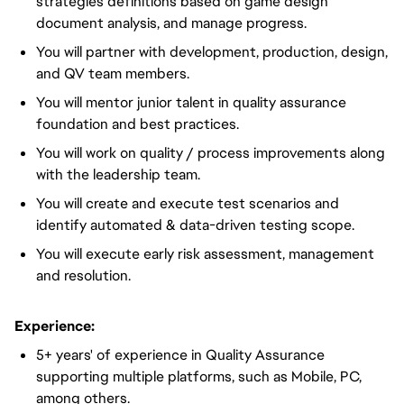
strategies definitions based on game design
document analysis, and manage progress.
You will partner with development, production, design,
and QV team members.
You will mentor junior talent in quality assurance
foundation and best practices.
You will work on quality / process improvements along
with the leadership team.
You will create and execute test scenarios and
identify automated & data-driven testing scope.
You will execute early risk assessment, management
and resolution.
Experience:
5+ years' of experience in Quality Assurance
supporting multiple platforms, such as Mobile, PC,
among others.