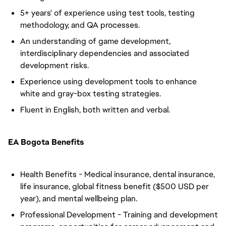
5+ years' of experience using test tools, testing
methodology, and QA processes.
An understanding of game development,
interdisciplinary dependencies and associated
development risks.
Experience using development tools to enhance
white and gray-box testing strategies.
Fluent in English, both written and verbal.
EA Bogota Benefits
Health Benefits - Medical insurance, dental insurance,
life insurance, global fitness benefit ($500 USD per
year), and mental wellbeing plan.
Professional Development - Training and development