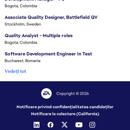
Bogota, Colombia
Associate Quality Designer, Battlefield QV
Stockholm, Sweden
Quality Analyst - Multiple roles
Bogota, Colombia
Software Development Engineer In Test
Bucharest, Romania
Vedeți tot
Copyright © 2026
Notificare privind confidențialitatea candidaților
Notificare la colectare (California)