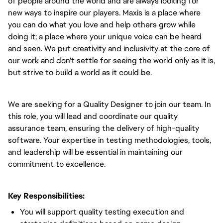
of people around the world and are always looking for
new ways to inspire our players. Maxis is a place where
you can do what you love and help others grow while
doing it; a place where your unique voice can be heard
and seen. We put creativity and inclusivity at the core of
our work and don't settle for seeing the world only as it is,
but strive to build a world as it could be.
We are seeking for a Quality Designer to join our team. In
this role, you will lead and coordinate our quality
assurance team, ensuring the delivery of high-quality
software. Your expertise in testing methodologies, tools,
and leadership will be essential in maintaining our
commitment to excellence.
Key Responsibilities:
You will support quality testing execution and