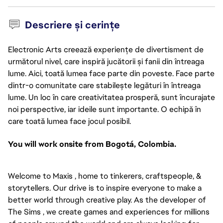
Descriere și cerințe
Electronic Arts creează experiențe de divertisment de
următorul nivel, care inspiră jucătorii și fanii din întreaga
lume. Aici, toată lumea face parte din poveste. Face parte
dintr-o comunitate care stabilește legături în întreaga
lume. Un loc în care creativitatea prosperă, sunt încurajate
noi perspective, iar ideile sunt importante. O echipă în
care toată lumea face jocul posibil.
You will work onsite from Bogotá, Colombia.
Welcome to Maxis , home to tinkerers, craftspeople, &
storytellers. Our drive is to inspire everyone to make a
better world through creative play. As the developer of
The Sims , we create games and experiences for millions