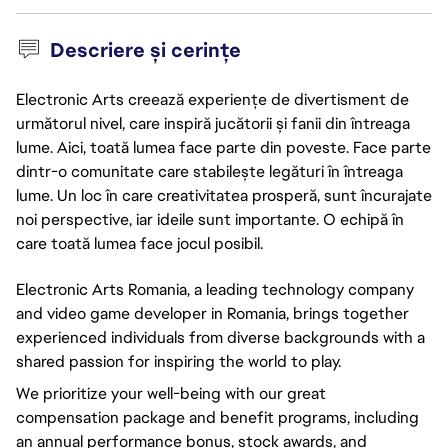
Descriere și cerințe
Electronic Arts creează experiențe de divertisment de
următorul nivel, care inspiră jucătorii și fanii din întreaga
lume. Aici, toată lumea face parte din poveste. Face parte
dintr-o comunitate care stabilește legături în întreaga
lume. Un loc în care creativitatea prosperă, sunt încurajate
noi perspective, iar ideile sunt importante. O echipă în
care toată lumea face jocul posibil.
Electronic Arts Romania, a leading technology company
and video game developer in Romania, brings together
experienced individuals from diverse backgrounds with a
shared passion for inspiring the world to play.
We prioritize your well-being with our great
compensation package and benefit programs, including
an annual performance bonus, stock awards, and