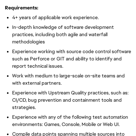
Requirements:
4+ years of applicable work experience.
In-depth knowledge of software development
practices, including both agile and waterfall
methodologies
Experience working with source code control software
such as Perforce or GIT and ability to identify and
report technical issues.
Work with medium to large-scale on-site teams and
with external partners.
Experience with Upstream Quality practices, such as:
CI/CD, bug prevention and containment tools and
strategies.
Experience with any of the following test automation
environments: Games, Console, Mobile or Web UI.
Compile data points spanning multiple sources into