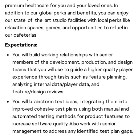
premium healthcare for you and your loved ones. In
addition to our global perks and benefits, you can enjoy
our state-of-the-art studio facilities with local perks like
relaxation spaces, games, and opportunities to refuel in
our cafeterias
Expectations:
You will build working relationships with senior
members of the development, production, and design
teams that you will use to guide a higher quality player
experience through tasks such as feature planning,
analyzing internal data/player data, and
feature/design reviews.
You will brainstorm test ideas, integrating them into
improved cohesive test plans using both manual and
automated testing methods for product features to
increase software quality. Also work with senior
management to address any identified test plan gaps.