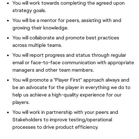
You will work towards completing the agreed upon
strategy goals.
You will be a mentor for peers, assisting with and
growing their knowledge.
You will collaborate and promote best practices
across multiple teams.
You will report progress and status through regular
email or face-to-face communication with appropriate
managers and other team members.
You will promote a "Player First" approach always and
be an advocate for the player in everything we do to
help us achieve a high-quality experience for our
players.
You will work in partnership with your peers and
Stakeholders to improve testing/operational
processes to drive product efficiency.