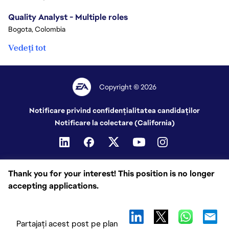
Quality Analyst - Multiple roles
Bogota, Colombia
Vedeți tot
Copyright © 2026
Notificare privind confidențialitatea candidaților
Notificare la colectare (California)
Thank you for your interest! This position is no longer
accepting applications.
Partajați acest post pe plan