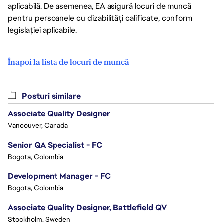
aplicabilă. De asemenea, EA asigură locuri de muncă
pentru persoanele cu dizabilități calificate, conform
legislației aplicabile.
Înapoi la lista de locuri de muncă
Posturi similare
Associate Quality Designer
Vancouver, Canada
Senior QA Specialist - FC
Bogota, Colombia
Development Manager - FC
Bogota, Colombia
Associate Quality Designer, Battlefield QV
Stockholm, Sweden