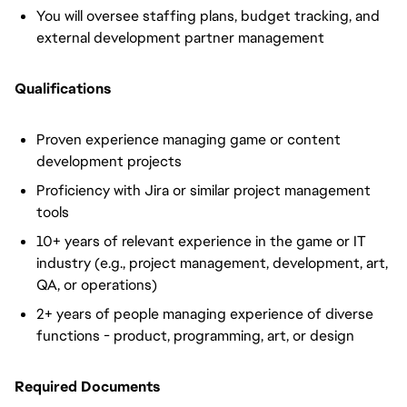
You will oversee staffing plans, budget tracking, and
external development partner management
Qualifications
Proven experience managing game or content
development projects
Proficiency with Jira or similar project management
tools
10+ years of relevant experience in the game or IT
industry (e.g., project management, development, art,
QA, or operations)
2+ years of people managing experience of diverse
functions - product, programming, art, or design
Required Documents