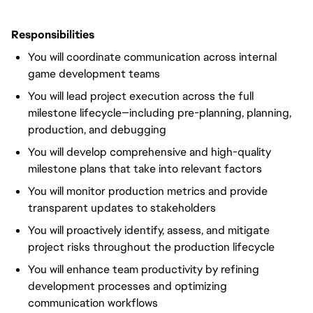
Responsibilities
You will coordinate communication across internal
game development teams
You will lead project execution across the full
milestone lifecycle—including pre-planning, planning,
production, and debugging
You will develop comprehensive and high-quality
milestone plans that take into relevant factors
You will monitor production metrics and provide
transparent updates to stakeholders
You will proactively identify, assess, and mitigate
project risks throughout the production lifecycle
You will enhance team productivity by refining
development processes and optimizing
communication workflows