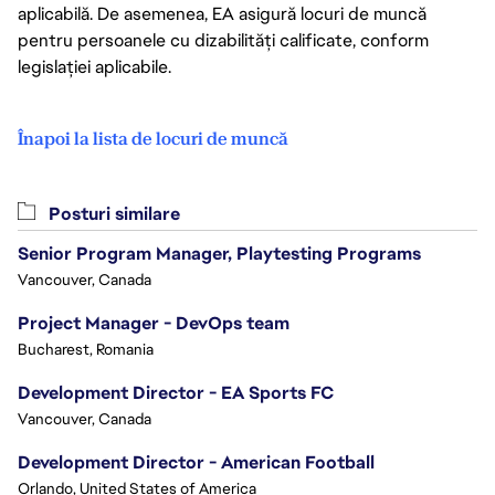
aplicabilă. De asemenea, EA asigură locuri de muncă
pentru persoanele cu dizabilități calificate, conform
legislației aplicabile.
Înapoi la lista de locuri de muncă
Posturi similare
Senior Program Manager, Playtesting Programs
Vancouver, Canada
Project Manager - DevOps team
Bucharest, Romania
Development Director - EA Sports FC
Vancouver, Canada
Development Director - American Football
Orlando, United States of America