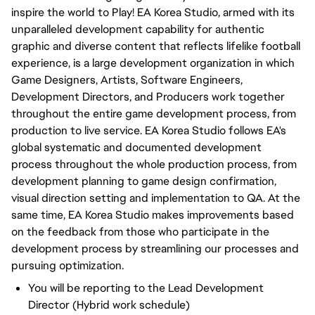
inspire the world to Play! EA Korea Studio, armed with its
unparalleled development capability for authentic
graphic and diverse content that reflects lifelike football
experience, is a large development organization in which
Game Designers, Artists, Software Engineers,
Development Directors, and Producers work together
throughout the entire game development process, from
production to live service. EA Korea Studio follows EA's
global systematic and documented development
process throughout the whole production process, from
development planning to game design confirmation,
visual direction setting and implementation to QA. At the
same time, EA Korea Studio makes improvements based
on the feedback from those who participate in the
development process by streamlining our processes and
pursuing optimization.
You will be reporting to the Lead Development
Director (Hybrid work schedule)