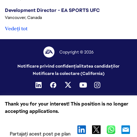
Development Director - EA SPORTS UFC
Vancouver, Canada
Vedeți tot
Copyright © 2026
Notificare privind confidențialitatea candidaților
Notificare la colectare (California)
Thank you for your interest! This position is no longer
accepting applications.
Partajați acest post pe plan