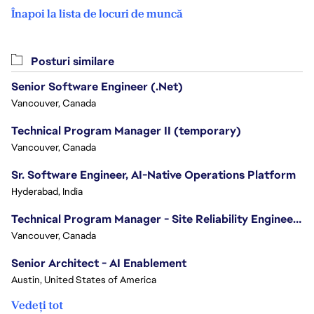
Înapoi la lista de locuri de muncă
Posturi similare
Senior Software Engineer (.Net)
Vancouver, Canada
Technical Program Manager II (temporary)
Vancouver, Canada
Sr. Software Engineer, AI-Native Operations Platform
Hyderabad, India
Technical Program Manager - Site Reliability Engineering (SRE)
Vancouver, Canada
Senior Architect - AI Enablement
Austin, United States of America
Vedeți tot