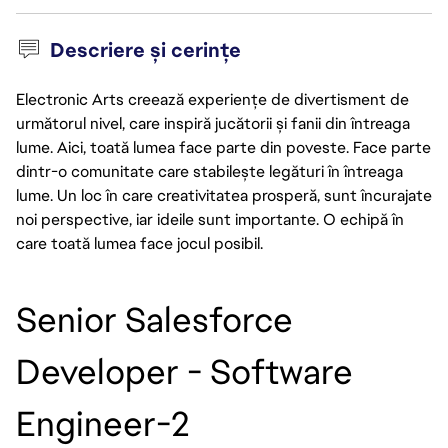
Descriere și cerințe
Electronic Arts creează experiențe de divertisment de
următorul nivel, care inspiră jucătorii și fanii din întreaga
lume. Aici, toată lumea face parte din poveste. Face parte
dintr-o comunitate care stabilește legături în întreaga
lume. Un loc în care creativitatea prosperă, sunt încurajate
noi perspective, iar ideile sunt importante. O echipă în
care toată lumea face jocul posibil.
Senior Salesforce 
Developer - Software 
Engineer-2 