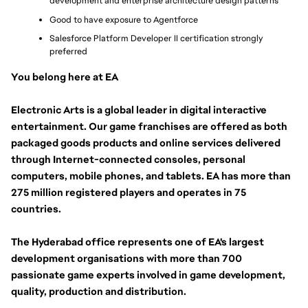
development and enterprise architecture design patterns
Good to have exposure to Agentforce
Salesforce Platform Developer II certification strongly 
preferred
You belong here at EA
Electronic Arts is a global leader in digital interactive 
entertainment. Our game franchises are offered as both 
packaged goods products and online services delivered 
through Internet-connected consoles, personal 
computers, mobile phones, and tablets. EA has more than 
275 million registered players and operates in 75 
countries.
The Hyderabad office represents one of EA's largest 
development organisations with more than 700 
passionate game experts involved in game development, 
quality, production and distribution.