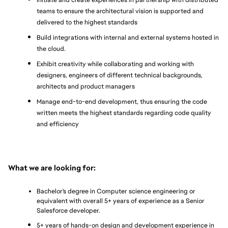
teams to ensure the architectural vision is supported and 
delivered to the highest standards
Build integrations with internal and external systems hosted in 
the cloud.
Exhibit creativity while collaborating and working with 
designers, engineers of different technical backgrounds, 
architects and product managers
Manage end-to-end development, thus ensuring the code 
written meets the highest standards regarding code quality 
and efficiency
What we are looking for:
Bachelor's degree in Computer science engineering or 
equivalent with overall 5+ years of experience as a Senior 
Salesforce developer.
5+ years of hands-on design and development experience in 