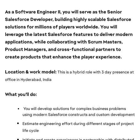
As a Software Engineer II, you will serve as the Senior 
Salesforce Developer, building highly scalable Salesforce 
solutions for millions of players worldwide. You will 
leverage the latest Salesforce features to deliver modern 
applications, while collaborating with Scrum Masters, 
Product Managers, and cross-functional partners to 
create products that enhance the player experience.
Location & work model:
 This is a hybrid role with 3 day presence at 
office in Hyderabad, India
What you'll do:
 You will develop solutions for complex business problems 
using modern Salesforce constructs and custom development
Estimate engineering effort during different stages of project 
life cycle
Initiate and create experiences in partnership with distributed 