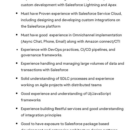
custom development with Salesforce Lightning and Apex
Must have Proven experience with Salesforce Service Cloud, 
including designing and developing custom integrations on 
the Salesforce platform
Must have good  experience in Omnichannel implementation 
(Async Chat, Phone, Email) along with Amazon connect/CTI
Experience with DevOps practices, CI/CD pipelines, and 
governance frameworks.
Experience handling and managing large volumes of data and 
transactions with Salesforce
Solid understanding of SDLC processes and experience 
working on Agile projects with distributed teams
Good experience and understanding of UI/JavaScript 
frameworks
Experience building Restful services and good understanding 
of integration principles
Good to have exposure to Salesforce package based 