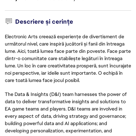
Descriere și cerințe
Electronic Arts creează experiențe de divertisment de
următorul nivel, care inspiră jucătorii și fanii din întreaga
lume. Aici, toată lumea face parte din poveste. Face parte
dintr-o comunitate care stabilește legături în întreaga
lume. Un loc în care creativitatea prosperă, sunt încurajate
noi perspective, iar ideile sunt importante. O echipă în
care toată lumea face jocul posibil.
The Data & Insights (D&I) team harnesses the power of
data to deliver transformative insights and solutions to
EA game teams and players. D&I teams are involved in
every aspect of data, driving strategy and governance;
building powerful data and AI applications; and
developing personalization, experimentation, and