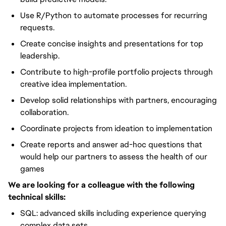
Use R/Python to automate processes for recurring
requests.
Create concise insights and presentations for top
leadership.
Contribute to high-profile portfolio projects through
creative idea implementation.
Develop solid relationships with partners, encouraging
collaboration.
Coordinate projects from ideation to implementation
Create reports and answer ad-hoc questions that
would help our partners to assess the health of our
games
We are looking for a colleague with the following
technical skills:
SQL: advanced skills including experience querying
complex data sets