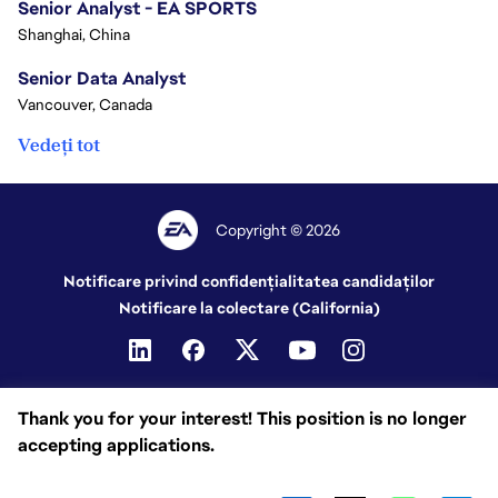
Senior Analyst - EA SPORTS
Shanghai, China
Senior Data Analyst
Vancouver, Canada
Vedeți tot
Copyright © 2026
Notificare privind confidențialitatea candidaților
Notificare la colectare (California)
Thank you for your interest! This position is no longer
accepting applications.