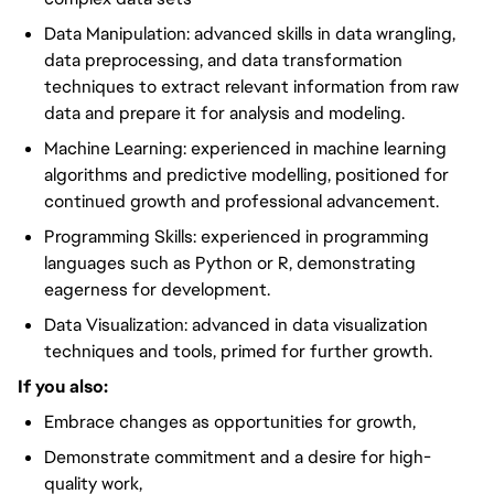
Data Manipulation: advanced skills in data wrangling,
data preprocessing, and data transformation
techniques to extract relevant information from raw
data and prepare it for analysis and modeling.
Machine Learning: experienced in machine learning
algorithms and predictive modelling, positioned for
continued growth and professional advancement.
Programming Skills: experienced in programming
languages such as Python or R, demonstrating
eagerness for development.
Data Visualization: advanced in data visualization
techniques and tools, primed for further growth.
If you also:
Embrace changes as opportunities for growth,
Demonstrate commitment and a desire for high-
quality work,