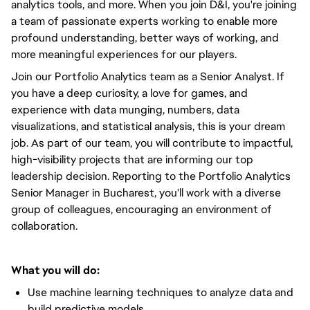
analytics tools, and more. When you join D&I, you're joining
a team of passionate experts working to enable more
profound understanding, better ways of working, and
more meaningful experiences for our players.
Join our Portfolio Analytics team as a Senior Analyst. If
you have a deep curiosity, a love for games, and
experience with data munging, numbers, data
visualizations, and statistical analysis, this is your dream
job. As part of our team, you will contribute to impactful,
high-visibility projects that are informing our top
leadership decision. Reporting to the Portfolio Analytics
Senior Manager in Bucharest, you'll work with a diverse
group of colleagues, encouraging an environment of
collaboration.
What you will do:
Use machine learning techniques to analyze data and
build predictive models.