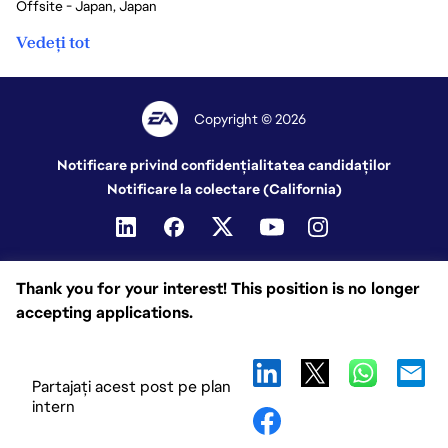
Offsite - Japan, Japan
Vedeți tot
Copyright © 2026
Notificare privind confidențialitatea candidaților
Notificare la colectare (California)
Thank you for your interest! This position is no longer
accepting applications.
Partajați acest post pe plan
intern