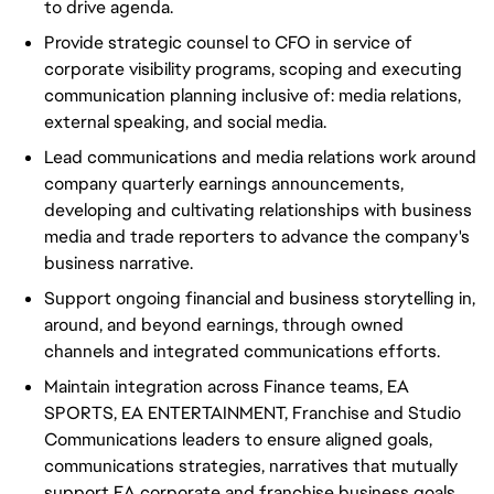
to drive agenda.
Provide strategic counsel to CFO in service of
corporate visibility programs, scoping and executing
communication planning inclusive of: media relations,
external speaking, and social media.
Lead communications and media relations work around
company quarterly earnings announcements,
developing and cultivating relationships with business
media and trade reporters to advance the company's
business narrative.
Support ongoing financial and business storytelling in,
around, and beyond earnings, through owned
channels and integrated communications efforts.
Maintain integration across Finance teams, EA
SPORTS, EA ENTERTAINMENT, Franchise and Studio
Communications leaders to ensure aligned goals,
communications strategies, narratives that mutually
support EA corporate and franchise business goals.