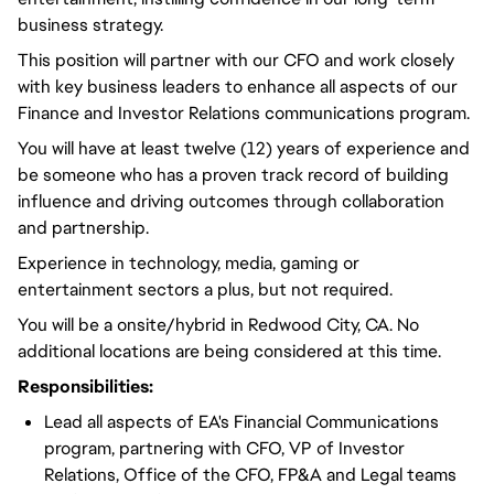
business strategy.
This position will partner with our CFO and work closely
with key business leaders to enhance all aspects of our
Finance and Investor Relations communications program.
You will have at least twelve (12) years of experience and
be someone who has a proven track record of building
influence and driving outcomes through collaboration
and partnership.
Experience in technology, media, gaming or
entertainment sectors a plus, but not required.
You will be a onsite/hybrid in Redwood City, CA. No
additional locations are being considered at this time.
Responsibilities:
Lead all aspects of EA's Financial Communications
program, partnering with CFO, VP of Investor
Relations, Office of the CFO, FP&A and Legal teams