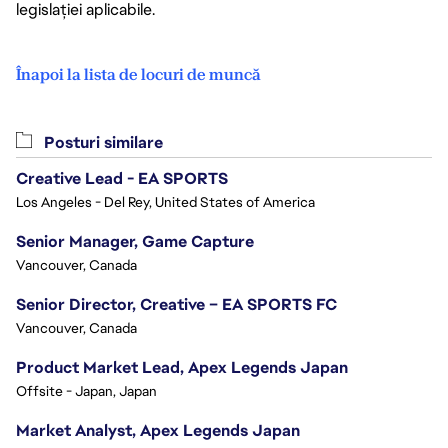
legislației aplicabile.
Înapoi la lista de locuri de muncă
Posturi similare
Creative Lead - EA SPORTS
Los Angeles - Del Rey, United States of America
Senior Manager, Game Capture
Vancouver, Canada
Senior Director, Creative – EA SPORTS FC
Vancouver, Canada
Product Market Lead, Apex Legends Japan
Offsite - Japan, Japan
Market Analyst, Apex Legends Japan