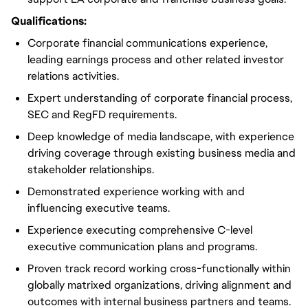
Qualifications:
Corporate financial communications experience,
leading earnings process and other related investor
relations activities.
Expert understanding of corporate financial process,
SEC and RegFD requirements.
Deep knowledge of media landscape, with experience
driving coverage through existing business media and
stakeholder relationships.
Demonstrated experience working with and
influencing executive teams.
Experience executing comprehensive C-level
executive communication plans and programs.
Proven track record working cross-functionally within
globally matrixed organizations, driving alignment and
outcomes with internal business partners and teams.