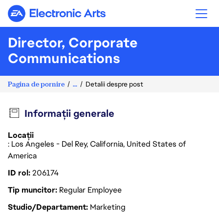
Electronic Arts
Director, Corporate
Communications
Pagina de pornire
...
Detalii despre post
Informații generale
Locații
: Los Angeles - Del Rey, California, United States of
America
ID rol
206174
Tip muncitor
Regular Employee
Studio/Departament
Marketing