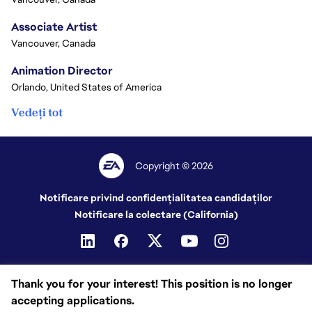
Associate Artist
Vancouver, Canada
Animation Director
Orlando, United States of America
Vedeți tot
Copyright © 2026
Notificare privind confidențialitatea candidaților
Notificare la colectare (California)
Thank you for your interest! This position is no longer
accepting applications.