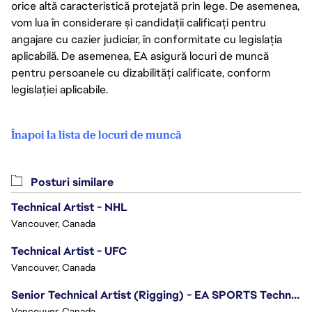
orice altă caracteristică protejată prin lege. De asemenea,
vom lua în considerare și candidații calificați pentru
angajare cu cazier judiciar, în conformitate cu legislația
aplicabilă. De asemenea, EA asigură locuri de muncă
pentru persoanele cu dizabilități calificate, conform
legislației aplicabile.
Înapoi la lista de locuri de muncă
Posturi similare
Technical Artist - NHL
Vancouver, Canada
Technical Artist - UFC
Vancouver, Canada
Senior Technical Artist (Rigging) - EA SPORTS Technology
Vancouver, Canada