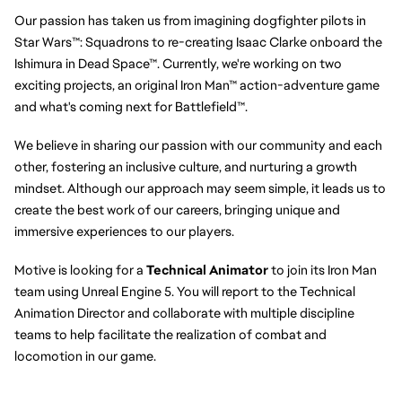
Our passion has taken us from imagining dogfighter pilots in 
Star Wars™: Squadrons to re-creating Isaac Clarke onboard the 
Ishimura in Dead Space™. Currently, we're working on two 
exciting projects, an original Iron Man™ action-adventure game 
and what's coming next for Battlefield™.
We believe in sharing our passion with our community and each 
other, fostering an inclusive culture, and nurturing a growth 
mindset. Although our approach may seem simple, it leads us to 
create the best work of our careers, bringing unique and 
immersive experiences to our players.
Motive is looking for a 
Technical Animator
 to join its Iron Man 
team using Unreal Engine 5. You will report to the Technical 
Animation Director and collaborate with multiple discipline 
teams to help facilitate the realization of combat and 
locomotion in our game.