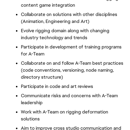
content game integration
Collaborate on solutions with other disciplines 
(Animation, Engineering and Art)
Evolve rigging domain along with changing 
industry technology and trends
Participate in development of training programs 
for A-Team
Collaborate on and follow A-Team best practices 
(code conventions, versioning, node naming, 
directory structure)
Participate in code and art reviews
Communicate risks and concerns with A-Team 
leadership
Work with A-Team on rigging deformation 
solutions
Aim to improve cross studio communication and 