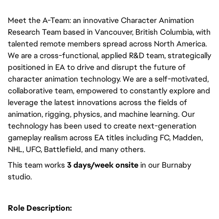
Meet the A-Team: an innovative Character Animation 
Research Team based in Vancouver, British Columbia, with 
talented remote members spread across North America. 
We are a cross-functional, applied R&D team, strategically 
positioned in EA to drive and disrupt the future of 
character animation technology. We are a self-motivated, 
collaborative team, empowered to constantly explore and 
leverage the latest innovations across the fields of 
animation, rigging, physics, and machine learning. Our 
technology has been used to create next-generation 
gameplay realism across EA titles including FC, Madden, 
NHL, UFC, Battlefield, and many others.  
This team works 
3 days/week onsite
 in our Burnaby 
studio. 
Role Description: