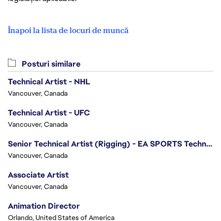
Înapoi la lista de locuri de muncă
Posturi similare
Technical Artist - NHL
Vancouver, Canada
Technical Artist - UFC
Vancouver, Canada
Senior Technical Artist (Rigging) - EA SPORTS Technology
Vancouver, Canada
Associate Artist
Vancouver, Canada
Animation Director
Orlando, United States of America