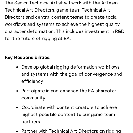
The Senior Technical Artist will work with the A-Team 
Technical Art Directors, game team Technical Art 
Directors and central content teams to create tools, 
workflows and systems to achieve the highest quality 
character deformation. This includes investment in R&D 
for the future of rigging at EA.
Key Responsibilities:
Develop global rigging deformation workflows 
and systems with the goal of convergence and 
efficiency
Participate in and enhance the EA character 
community
Coordinate with content creators to achieve 
highest possible content to our game team 
partners
Partner with Technical Art Directors on rigging 