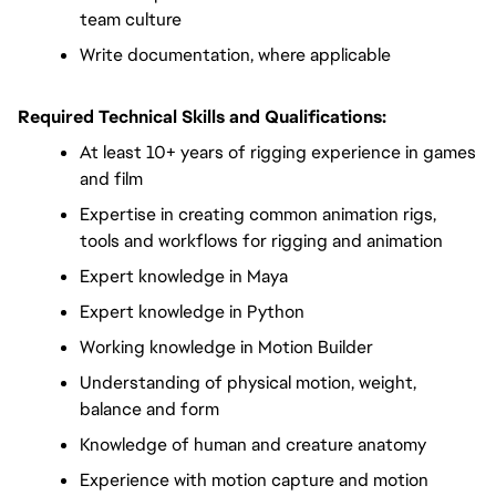
team culture
Write documentation, where applicable
Required Technical Skills and Qualifications:
At least 10+ years of rigging experience in games 
and film
Expertise in creating common animation rigs, 
tools and workflows for rigging and animation
Expert knowledge in Maya
Expert knowledge in Python
Working knowledge in Motion Builder
Understanding of physical motion, weight, 
balance and form
Knowledge of human and creature anatomy
Experience with motion capture and motion 