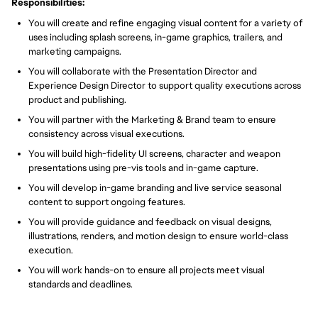
Responsibilities:
You will create and refine engaging visual content for a variety of
uses including splash screens, in-game graphics, trailers, and
marketing campaigns.
You will collaborate with the Presentation Director and
Experience Design Director to support quality executions across
product and publishing.
You will partner with the Marketing & Brand team to ensure
consistency across visual executions.
You will build high-fidelity UI screens, character and weapon
presentations using pre-vis tools and in-game capture.
You will develop in-game branding and live service seasonal
content to support ongoing features.
You will provide guidance and feedback on visual designs,
illustrations, renders, and motion design to ensure world-class
execution.
You will work hands-on to ensure all projects meet visual
standards and deadlines.