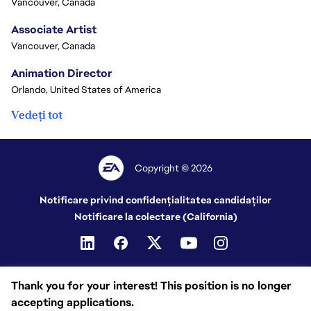
Vancouver, Canada
Associate Artist
Vancouver, Canada
Animation Director
Orlando, United States of America
Vedeți tot
Copyright © 2026
Notificare privind confidențialitatea candidaților
Notificare la colectare (California)
Thank you for your interest! This position is no longer
accepting applications.