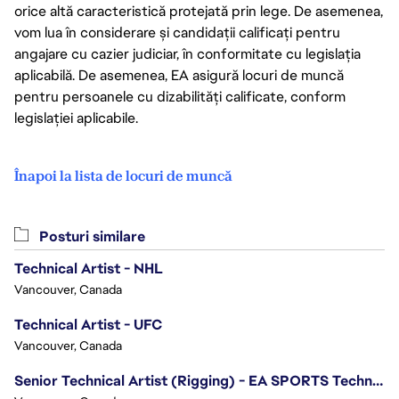
orice altă caracteristică protejată prin lege. De asemenea,
vom lua în considerare și candidații calificați pentru
angajare cu cazier judiciar, în conformitate cu legislația
aplicabilă. De asemenea, EA asigură locuri de muncă
pentru persoanele cu dizabilități calificate, conform
legislației aplicabile.
Înapoi la lista de locuri de muncă
Posturi similare
Technical Artist - NHL
Vancouver, Canada
Technical Artist - UFC
Vancouver, Canada
Senior Technical Artist (Rigging) - EA SPORTS Technology