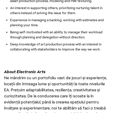
asset production process, modeling and PBR texturing.
An interest in supporting others, prioritizing nurturing talent in
others instead of solving the issue for them.
Experience in managing a backlog, working with estimates and
planning your time.
Being self-motivated with an ability to manage their workload
through planning and delegation without direction.
Deep knowledge of art production process with an interest in
collaborating with stakeholders to improve the way we work.
About Electronic Arts
Ne mândrim cu un portofoliu vast de jocuri și experiențe,
locații din întreaga lume și oportunități la toate nivelurile
EA. Prețuim adaptabilitatea, reziliența, creativitatea și
curiozitatea. De la conducerea care îți scoate la în
evidență potențialul, până la crearea spațiului pentru
învățare și experimentare, noi te abilităm să faci o treabă