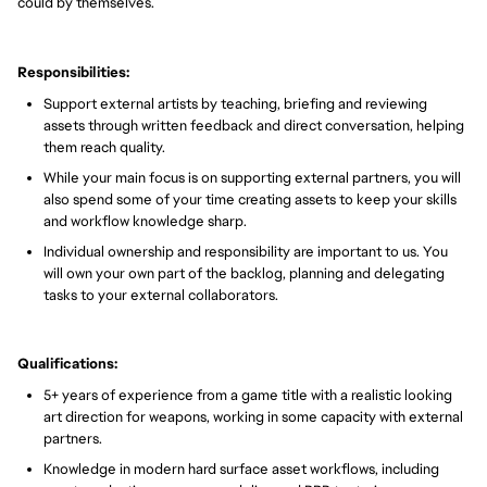
could by themselves.
Responsibilities:
Support external artists by teaching, briefing and reviewing
assets through written feedback and direct conversation, helping
them reach quality.
While your main focus is on supporting external partners, you will
also spend some of your time creating assets to keep your skills
and workflow knowledge sharp.
Individual ownership and responsibility are important to us. You
will own your own part of the backlog, planning and delegating
tasks to your external collaborators.
Qualifications:
5+ years of experience from a game title with a realistic looking
art direction for weapons, working in some capacity with external
partners.
Knowledge in modern hard surface asset workflows, including