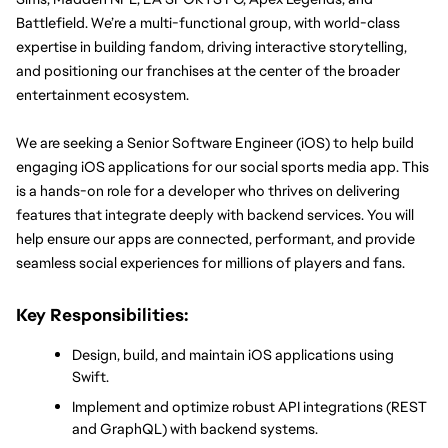
Battlefield. We’re a multi-functional group, with world-class 
expertise in building fandom, driving interactive storytelling, 
and positioning our franchises at the center of the broader 
entertainment ecosystem.
We are seeking a Senior Software Engineer (iOS) to help build 
engaging iOS applications for our social sports media app. This 
is a hands-on role for a developer who thrives on delivering 
features that integrate deeply with backend services. You will 
help ensure our apps are connected, performant, and provide 
seamless social experiences for millions of players and fans.
Key Responsibilities:
Design, build, and maintain iOS applications using 
Swift.
Implement and optimize robust API integrations (REST 
and GraphQL) with backend systems.