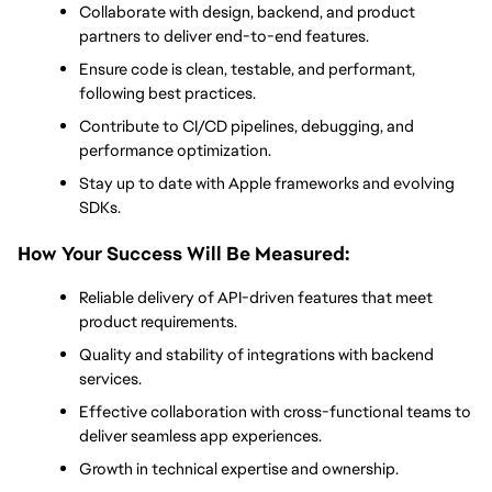
Collaborate with design, backend, and product 
partners to deliver end-to-end features.
Ensure code is clean, testable, and performant, 
following best practices.
Contribute to CI/CD pipelines, debugging, and 
performance optimization.
Stay up to date with Apple frameworks and evolving 
SDKs.
How Your Success Will Be Measured:
Reliable delivery of API-driven features that meet 
product requirements.
Quality and stability of integrations with backend 
services.
Effective collaboration with cross-functional teams to 
deliver seamless app experiences.
Growth in technical expertise and ownership.