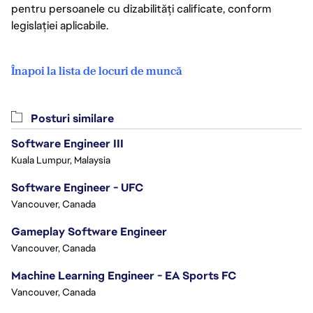
pentru persoanele cu dizabilități calificate, conform
legislației aplicabile.
Înapoi la lista de locuri de muncă
Posturi similare
Software Engineer III
Kuala Lumpur, Malaysia
Software Engineer - UFC
Vancouver, Canada
Gameplay Software Engineer
Vancouver, Canada
Machine Learning Engineer - EA Sports FC
Vancouver, Canada