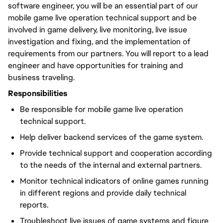
software engineer, you will be an essential part of our
mobile game live operation technical support and be
involved in game delivery, live monitoring, live issue
investigation and fixing, and the implementation of
requirements from our partners. You will report to a lead
engineer and have opportunities for training and
business traveling.
Responsibilities
Be responsible for mobile game live operation
technical support.
Help deliver backend services of the game system.
Provide technical support and cooperation according
to the needs of the internal and external partners.
Monitor technical indicators of online games running
in different regions and provide daily technical
reports.
Troubleshoot live issues of game systems and figure