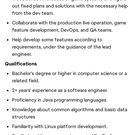
out fixed plans and solutions with the necessary help
from the dev team.
Collaborate with the production live operation, game
feature development, DevOps, and QA teams.
Help develop some features according to
requirements, under the guidance of the lead
engineer.
Qualifications
Bachelor's degree or higher in computer science or a
related field.
2+ years' experience as a software engineer.
Proficiency in Java programming languages.
Knowledge about common algorithms and basic data
structures
Familiarity with Linux platform development.