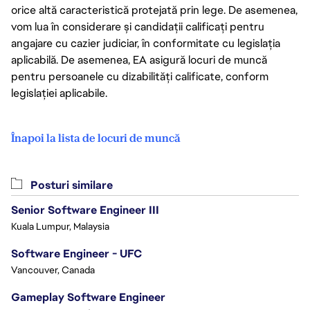
orice altă caracteristică protejată prin lege. De asemenea,
vom lua în considerare și candidații calificați pentru
angajare cu cazier judiciar, în conformitate cu legislația
aplicabilă. De asemenea, EA asigură locuri de muncă
pentru persoanele cu dizabilități calificate, conform
legislației aplicabile.
Înapoi la lista de locuri de muncă
Posturi similare
Senior Software Engineer III
Kuala Lumpur, Malaysia
Software Engineer - UFC
Vancouver, Canada
Gameplay Software Engineer