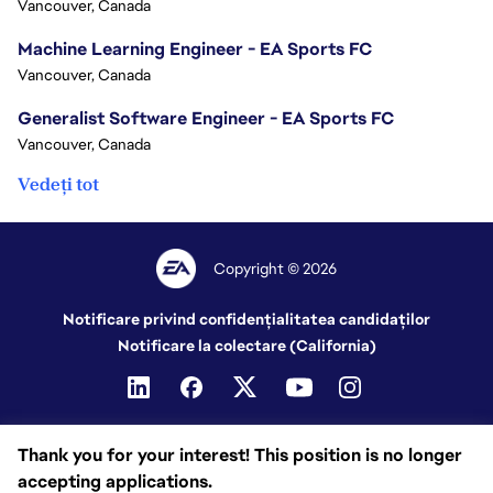
Vancouver, Canada
Machine Learning Engineer - EA Sports FC
Vancouver, Canada
Generalist Software Engineer - EA Sports FC
Vancouver, Canada
Vedeți tot
Copyright © 2026
Notificare privind confidențialitatea candidaților
Notificare la colectare (California)
Thank you for your interest! This position is no longer
accepting applications.