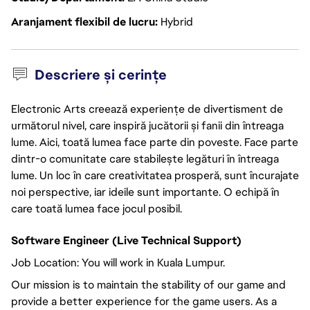
Aranjament flexibil de lucru
Hybrid
Descriere și cerințe
Electronic Arts creează experiențe de divertisment de
următorul nivel, care inspiră jucătorii și fanii din întreaga
lume. Aici, toată lumea face parte din poveste. Face parte
dintr-o comunitate care stabilește legături în întreaga
lume. Un loc în care creativitatea prosperă, sunt încurajate
noi perspective, iar ideile sunt importante. O echipă în
care toată lumea face jocul posibil.
Software Engineer (Live Technical Support)
Job Location: You will work in Kuala Lumpur.
Our mission is to maintain the stability of our game and
provide a better experience for the game users. As a