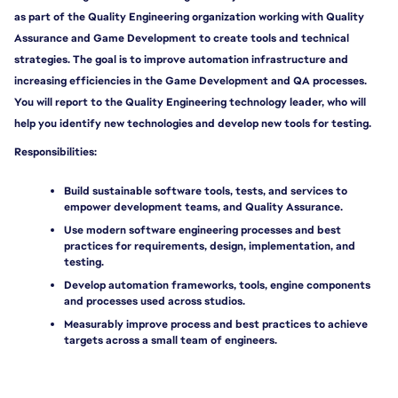
as part of the Quality Engineering organization working with Quality 
Assurance and Game Development to create tools and technical 
strategies. The goal is to improve automation infrastructure and 
increasing efficiencies in the Game Development and QA processes. 
You will report to the Quality Engineering technology leader, who will 
help you identify new technologies and develop new tools for testing.
Responsibilities:
Build sustainable software tools, tests, and services to 
empower development teams, and Quality Assurance.
Use modern software engineering processes and best 
practices for requirements, design, implementation, and 
testing.
Develop automation frameworks, tools, engine components 
and processes used across studios.
Measurably improve process and best practices to achieve 
targets across a small team of engineers.