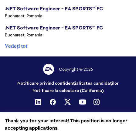
.NET Software Engineer - EA SPORTS™ FC
Bucharest, Romania
.NET Software Engineer - EA SPORTS™ FC
Bucharest, Romania
Vedeți tot
Copyright © 2026
Notificare privind confidențialitatea candidaților
Notificare la colectare (California)
Thank you for your interest! This position is no longer
accepting applications.