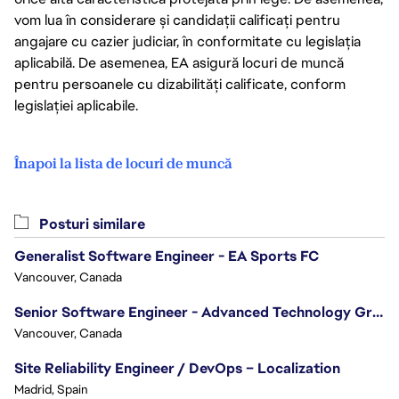
vom lua în considerare și candidații calificați pentru
angajare cu cazier judiciar, în conformitate cu legislația
aplicabilă. De asemenea, EA asigură locuri de muncă
pentru persoanele cu dizabilități calificate, conform
legislației aplicabile.
Înapoi la lista de locuri de muncă
Posturi similare
Generalist Software Engineer - EA Sports FC
Vancouver, Canada
Senior Software Engineer - Advanced Technology Group
Vancouver, Canada
Site Reliability Engineer / DevOps – Localization
Madrid, Spain