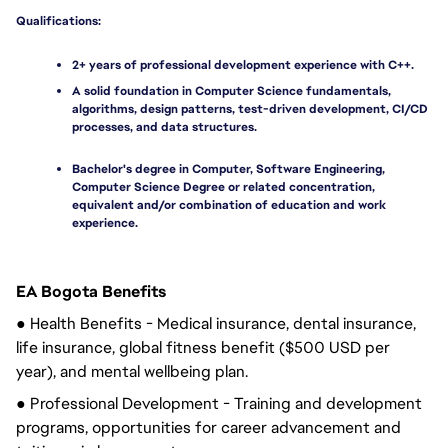
Qualifications:
2+ years of professional development experience with C++.
A solid foundation in Computer Science fundamentals, 
algorithms, design patterns, test-driven development, CI/CD 
processes, and data structures.
Bachelor's degree in Computer, Software Engineering, 
Computer Science Degree or related concentration, 
equivalent and/or combination of education and work 
experience.
EA Bogota Benefits
●
Health Benefits - Medical insurance
, dental insurance,
life insurance
, global fitness benefit ($500 USD per
year), and mental wellbeing plan.
● Professional Development -
Training and development
programs, opportunities for career advancement and