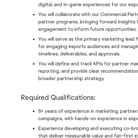
digital, and in-game experiences for our esp
You will collaborate with our Commercial Par
partner programs, bringing forward insights
engagement to inform future opportunities.
You will serve as the primary marketing lead 
for engaging esports audiences and managing
timelines, deliverables, and approvals.
You will define and track KPIs for partner m
reporting, and provide clear recommendations
broader partnership strategy.
Required Qualifications:
8+ years of experience in marketing, partner
campaigns, with hands-on experience in espo
Experience developing and executing co-bra
that deliver measurable value and fan-first 