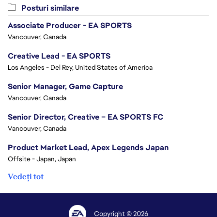
Posturi similare
Associate Producer - EA SPORTS
Vancouver, Canada
Creative Lead - EA SPORTS
Los Angeles - Del Rey, United States of America
Senior Manager, Game Capture
Vancouver, Canada
Senior Director, Creative – EA SPORTS FC
Vancouver, Canada
Product Market Lead, Apex Legends Japan
Offsite - Japan, Japan
Vedeți tot
Copyright © 2026