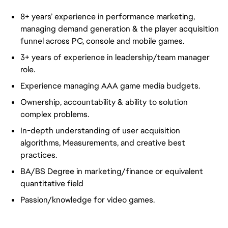
8+ years’ experience in performance marketing,
managing demand generation & the player acquisition
funnel across PC, console and mobile games.
3+ years of experience in leadership/team manager
role.
Experience managing AAA game media budgets.
Ownership, accountability & ability to solution
complex problems.
In-depth understanding of user acquisition
algorithms, Measurements, and creative best
practices.
BA/BS Degree in marketing/finance or equivalent
quantitative field
Passion/knowledge for video games.