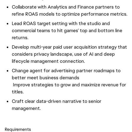
Collaborate with Analytics and Finance partners to
refine ROAS models to optimize performance metrics.
Lead ROAS target setting with the studio and
commercial teams to hit games’ top and bottom line
returns.
Develop multi-year paid user acquisition strategy that
considers privacy landscape, use of AI and deep
lifecycle management connection.
Change agent for advertising partner roadmaps to
better meet business demands
Improve strategies to grow and maximize revenue for
titles.
Craft clear data-driven narrative to senior
management.
Requirements