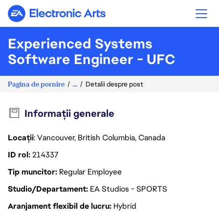
Electronic Arts
Experienced Systems
Software Engineer - UFC
Pagina de pornire
...
Detalii despre post
Informații generale
Locații
: Vancouver, British Columbia, Canada
ID rol
214337
Tip muncitor
Regular Employee
Studio/Departament
EA Studios - SPORTS
Aranjament flexibil de lucru
Hybrid