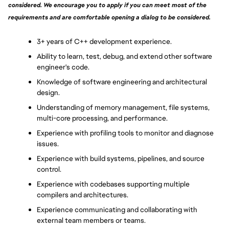
considered. We encourage you to apply if you can meet most of the 
requirements and are comfortable opening a dialog to be considered.
3+ years of C++ development experience.
Ability to learn, test, debug, and extend other software 
engineer's code.
Knowledge of software engineering and architectural 
design.
Understanding of memory management, file systems, 
multi-core processing, and performance.
Experience with profiling tools to monitor and diagnose 
issues.
Experience with build systems, pipelines, and source 
control.
Experience with codebases supporting multiple 
compilers and architectures.
Experience communicating and collaborating with 
external team members or teams.