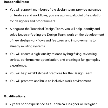
Responsibilities:
You will support members of the design team, provide guidance
on features and workflows; you are a principal point of escalation
for designers and programmers.
Alongside the Technical Design Team, you will help identify and
solve issues affecting the Design Team, work on the development
of new design workflows and features, and improvements to
already existing systems.
You will ensure a high-quality release by bug fixing, reviewing
scripts, performance optimisation, and creating a fun gameplay
experience.
You will help establish best practices for the Design Team
You will promote and build an inclusive work environment.
Qualifications:
2 years prior experience as a Technical Designer or Designer