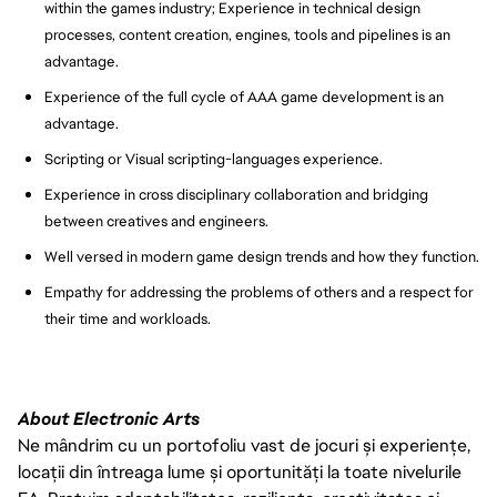
within the games industry; Experience in technical design
processes, content creation, engines, tools and pipelines is an
advantage.
Experience of the full cycle of AAA game development is an
advantage.
Scripting or Visual scripting-languages experience.
Experience in cross disciplinary collaboration and bridging
between creatives and engineers.
Well versed in modern game design trends and how they function.
Empathy for addressing the problems of others and a respect for
their time and workloads.
About Electronic Arts
Ne mândrim cu un portofoliu vast de jocuri și experiențe,
locații din întreaga lume și oportunități la toate nivelurile