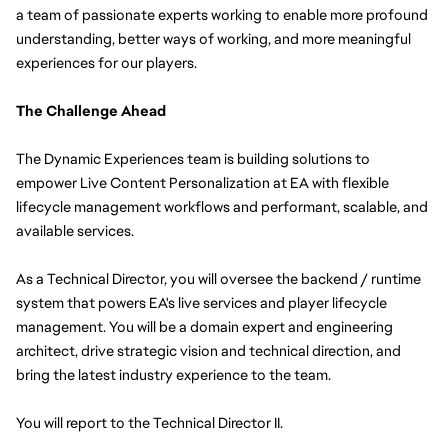
a team of passionate experts working to enable more profound 
understanding, better ways of working, and more meaningful 
experiences for our players.
The Challenge Ahead
The Dynamic Experiences team is building solutions to 
empower Live Content Personalization at EA with flexible 
lifecycle management workflows and performant, scalable, and 
available services. 
As a Technical Director, you will oversee the backend / runtime 
system that powers EA's live services and player lifecycle 
management. You will be a domain expert and engineering 
architect, drive strategic vision and technical direction, and 
bring the latest industry experience to the team. 
You will report to the Technical Director II.