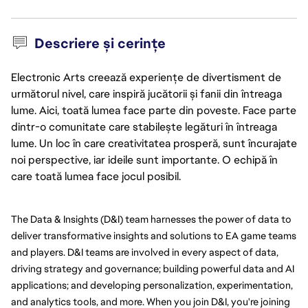
Descriere și cerințe
Electronic Arts creează experiențe de divertisment de
următorul nivel, care inspiră jucătorii și fanii din întreaga
lume. Aici, toată lumea face parte din poveste. Face parte
dintr-o comunitate care stabilește legături în întreaga
lume. Un loc în care creativitatea prosperă, sunt încurajate
noi perspective, iar ideile sunt importante. O echipă în
care toată lumea face jocul posibil.
The Data & Insights (D&I) team harnesses the power of data to 
deliver transformative insights and solutions to EA game teams 
and players. D&I teams are involved in every aspect of data, 
driving strategy and governance; building powerful data and AI 
applications; and developing personalization, experimentation, 
and analytics tools, and more. When you join D&I, you're joining 