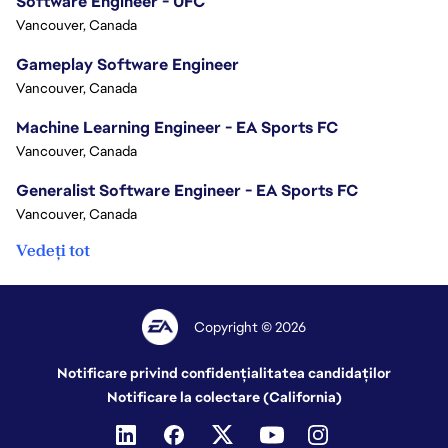
Software Engineer - UFC
Vancouver, Canada
Gameplay Software Engineer
Vancouver, Canada
Machine Learning Engineer - EA Sports FC
Vancouver, Canada
Generalist Software Engineer - EA Sports FC
Vancouver, Canada
Vedeți tot
Copyright © 2026
Notificare privind confidențialitatea candidaților
Notificare la colectare (California)