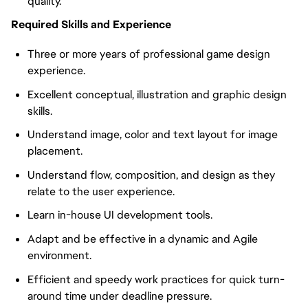
quality.
Required Skills and Experience
Three or more years of professional game design
experience.
Excellent conceptual, illustration and graphic design
skills.
Understand image, color and text layout for image
placement.
Understand flow, composition, and design as they
relate to the user experience.
Learn in-house UI development tools.
Adapt and be effective in a dynamic and Agile
environment.
Efficient and speedy work practices for quick turn-
around time under deadline pressure.