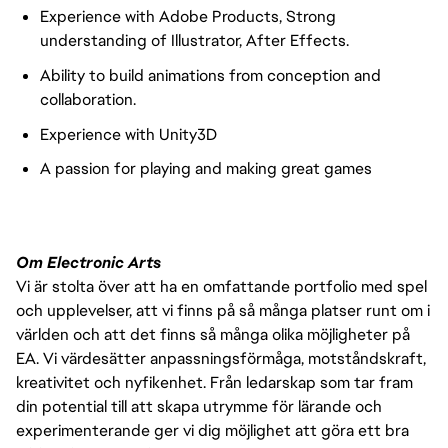
Experience with Adobe Products, Strong
understanding of Illustrator, After Effects.
Ability to build animations from conception and
collaboration.
Experience with Unity3D
A passion for playing and making great games
Om Electronic Arts
Vi är stolta över att ha en omfattande portfolio med spel
och upplevelser, att vi finns på så många platser runt om i
världen och att det finns så många olika möjligheter på
EA. Vi värdesätter anpassningsförmåga, motståndskraft,
kreativitet och nyfikenhet. Från ledarskap som tar fram
din potential till att skapa utrymme för lärande och
experimenterande ger vi dig möjlighet att göra ett bra