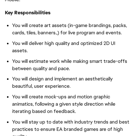
Key Responsibilities
You will create art assets (in-game brandings, packs,
cards, tiles, banners.,) for live program and events.
You will deliver high quality and optimized 2D UI
assets.
You will estimate work while making smart trade-offs
between quality and pace.
You will design and implement an aesthetically
beautiful, user experience.
You will create mock-ups and motion graphic
animatics, following a given style direction while
iterating based on feedback.
You will stay up to date with industry trends and best
practices to ensure EA branded games are of high