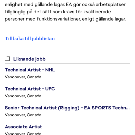
enlighet med gällande lagar. EA gör också arbetsplatsen
tillgänglig på det sätt som krävs för kvalificerade
personer med funktionsvariationer, enligt gällande lagar.
Tillbaka till jobblistan
Liknande jobb
Technical Artist - NHL
Vancouver, Canada
Technical Artist - UFC
Vancouver, Canada
Senior Technical Artist (Rigging) - EA SPORTS Technology
Vancouver, Canada
Associate Artist
Vancouver, Canada