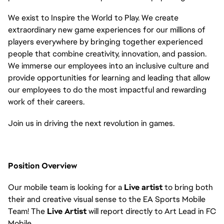
We exist to Inspire the World to Play. We create
extraordinary new game experiences for our millions of
players everywhere by bringing together experienced
people that combine creativity, innovation, and passion.
We immerse our employees into an inclusive culture and
provide opportunities for learning and leading that allow
our employees to do the most impactful and rewarding
work of their careers.
Join us in driving the next revolution in games.
Position Overview
Our mobile team is looking for a
Live artist
to bring both
their and creative visual sense to the EA Sports Mobile
Team! The
Live Artist
will report directly to Art Lead in FC
Mobile.