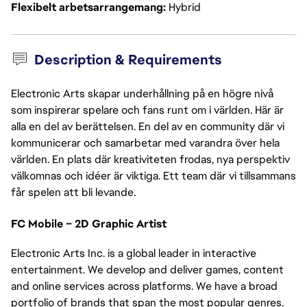
Flexibelt arbetsarrangemang
Hybrid
Description & Requirements
Electronic Arts skapar underhållning på en högre nivå
som inspirerar spelare och fans runt om i världen. Här är
alla en del av berättelsen. En del av en community där vi
kommunicerar och samarbetar med varandra över hela
världen. En plats där kreativiteten frodas, nya perspektiv
välkomnas och idéer är viktiga. Ett team där vi tillsammans
får spelen att bli levande.
FC Mobile – 2D Graphic Artist
Electronic Arts Inc. is a global leader in interactive
entertainment. We develop and deliver games, content
and online services across platforms. We have a broad
portfolio of brands that span the most popular genres.